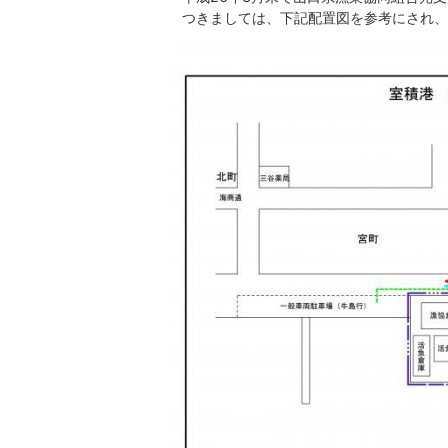
つきましては、下記配置図を参考にされ、