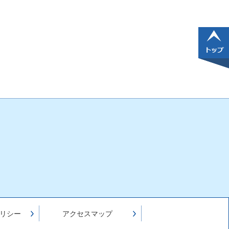
リシー
アクセスマップ