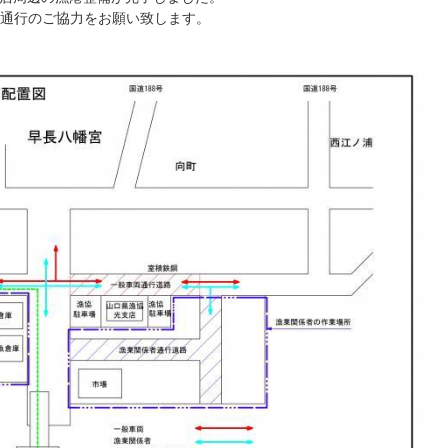
通行のご協力をお願い致します。