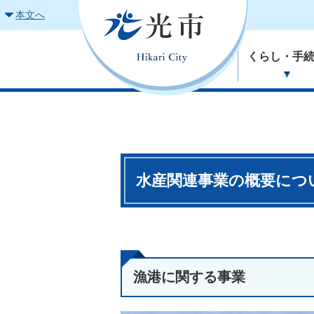
本文へ
くらし・手
水産関連事業の概要につ
漁港に関する事業