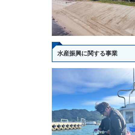
水産振興に関する事業