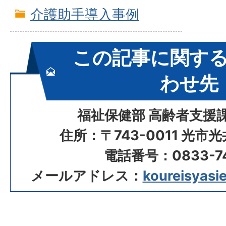
介護助手導入事例
この記事に関す
わせ先
福祉保健部 高齢者支援
住所：〒743-0011 光市
電話番号：0833-74
メールアドレス：
koureisyasie