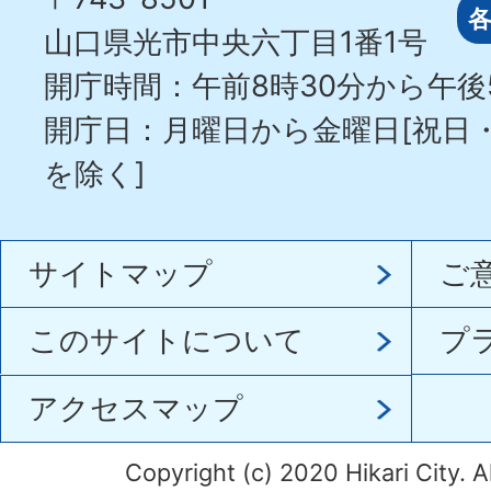
山口県光市中央六丁目1番1号
開庁時間：午前8時30分から午後
開庁日：月曜日から金曜日[祝日
を除く]
サイトマップ
ご
このサイトについて
プ
アクセスマップ
Copyright (c) 2020 Hikari City. A