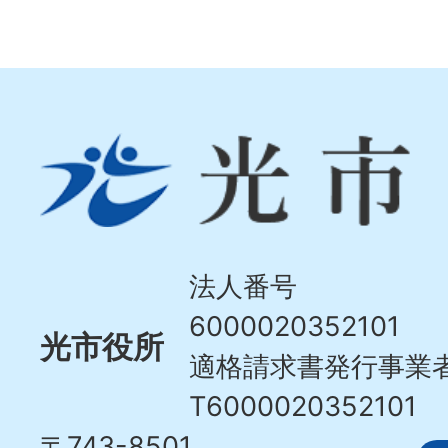
光
市
Hikari
City
法人番号
6000020352101
光市役所
適格請求書発行事業
T6000020352101
〒743-8501