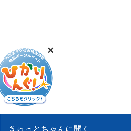
きゅっとちゃんに聞く