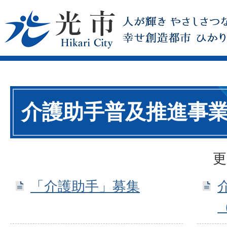
介護助手普及推進事
更
「介護助手」募集