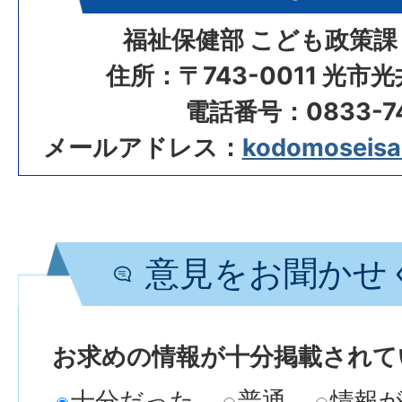
福祉保健部 こども政策課
住所：〒743-0011 光市
電話番号：0833-74
メールアドレス：
kodomoseisak
意見をお聞かせ
お求めの情報が十分掲載されて
十分だった
普通
情報