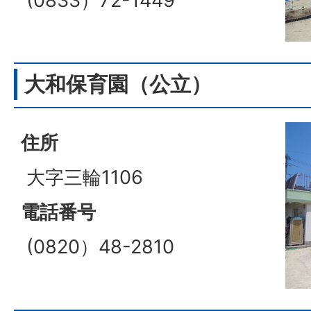
(0833）72-1449
大和保育園（公立）
住所
大字三輪1106
電話番号
(0820）48-2810