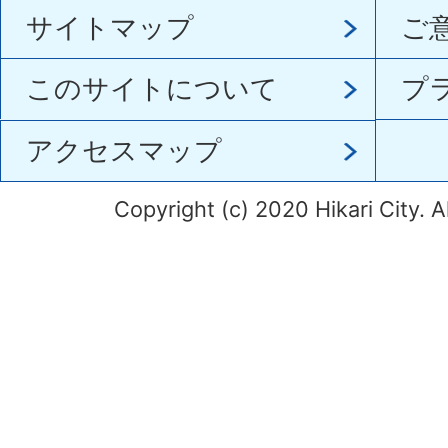
サイトマップ
ご
このサイトについて
プ
アクセスマップ
Copyright (c) 2020 Hikari City. A