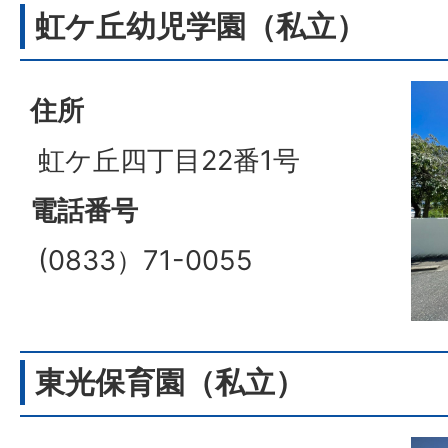
虹ケ丘幼児学園（私立）
住所
虹ケ丘四丁目22番1号
電話番号
(0833）71-0055
東光保育園（私立）