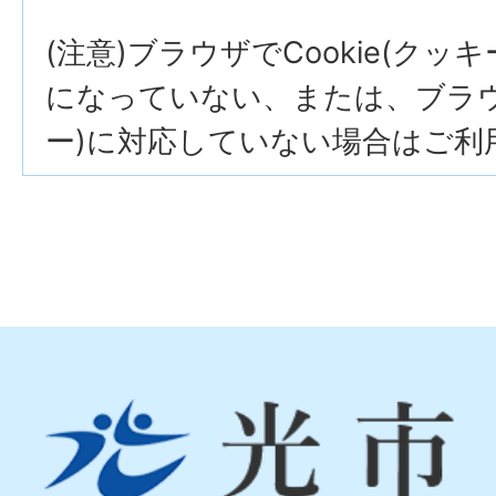
(注意)ブラウザでCookie(クッ
になっていない、または、ブラウザ
ー)に対応していない場合はご利
光
市