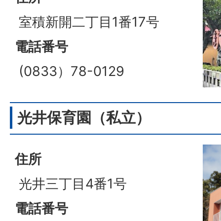
室積新開二丁目1番17号
電話番号
(0833）78-0129
光井保育園（私立）
住所
光井三丁目4番1号
電話番号