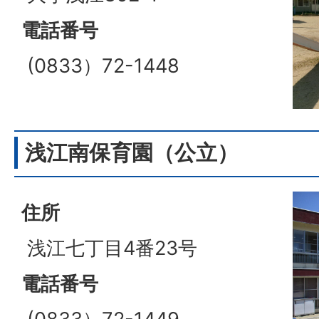
電話番号
(0833）72-1448
浅江南保育園（公立）
住所
浅江七丁目4番23号
電話番号