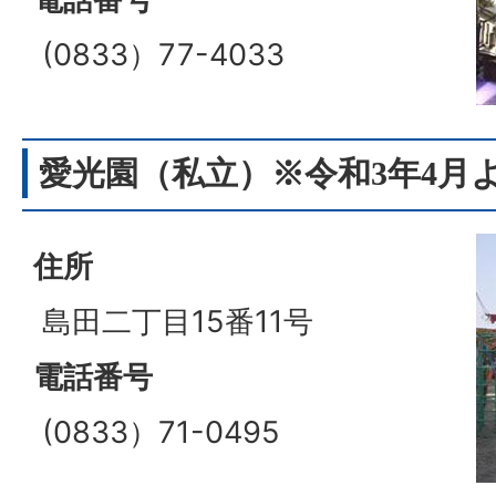
(0833）77-4033
愛光園（私立）※令和3年4月
住所
島田二丁目15番11号
電話番号
(0833）71-0495