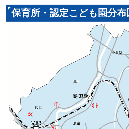
保育所・認定こども園分布