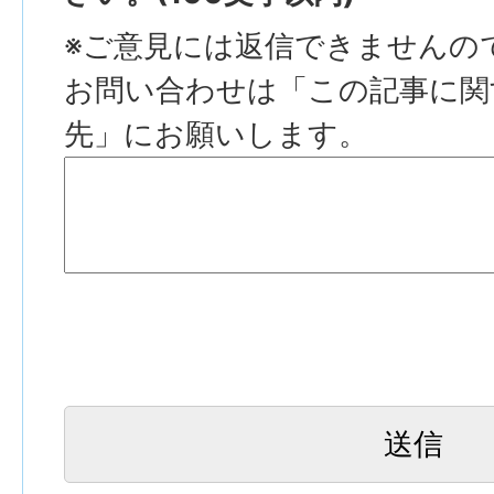
※ご意見には返信できませんの
お問い合わせは「この記事に関
先」にお願いします。