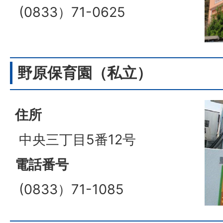
(0833）71-0625
野原保育園（私立）
住所
中央三丁目5番12号
電話番号
(0833）71-1085