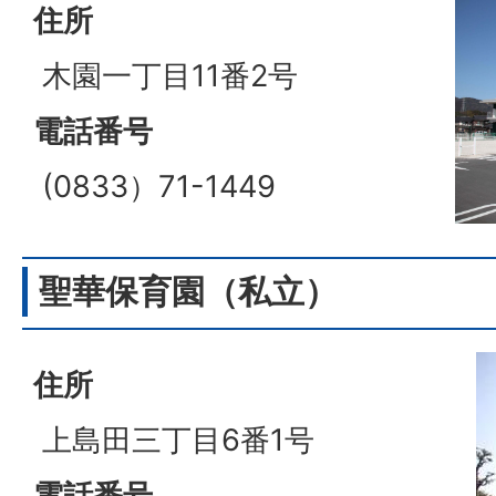
住所
木園一丁目11番2号
電話番号
(0833）71-1449
聖華保育園（私立）
住所
上島田三丁目6番1号
電話番号