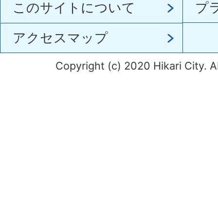
このサイトについて
プ
アクセスマップ
Copyright (c) 2020 Hikari City. A