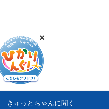
きゅっとちゃんに聞く