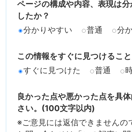
ページの構成や内容、表現は分
したか？
分かりやすい
普通
分
この情報をすぐに見つけること
すぐに見つけた
普通
良かった点や悪かった点を具体
さい。(100文字以内)
※ご意見には返信できませんの