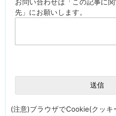
お問い合わせは「この記事に関
先」にお願いします。
(注意)ブラウザでCookie(クッ