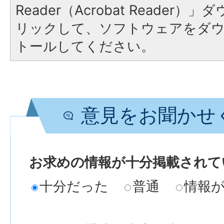
Reader（Acrobat Reade
リックして、ソフトウェアをダ
トールしてください。
意見をお聞かせ
お求めの情報が十分掲載されて
十分だった
普通
情報