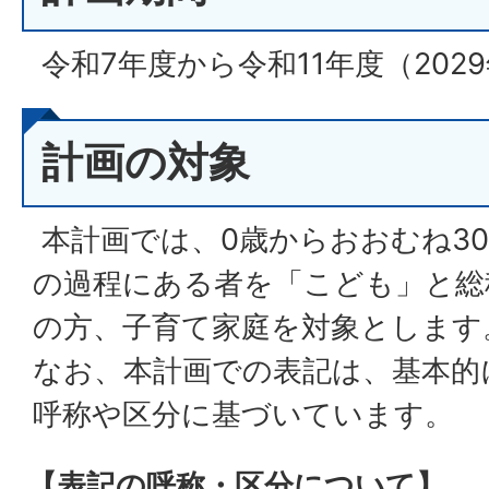
令和7年度から令和11年度（202
計画の対象
本計画では、0歳からおおむね3
の過程にある者を「こども」と総
の方、子育て家庭を対象とします
なお、本計画での表記は、基本的
呼称や区分に基づいています。
【表記の呼称・区分について】