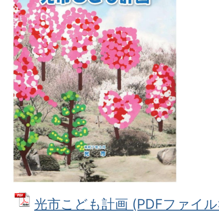
光市こども計画 (PDFファイル: 