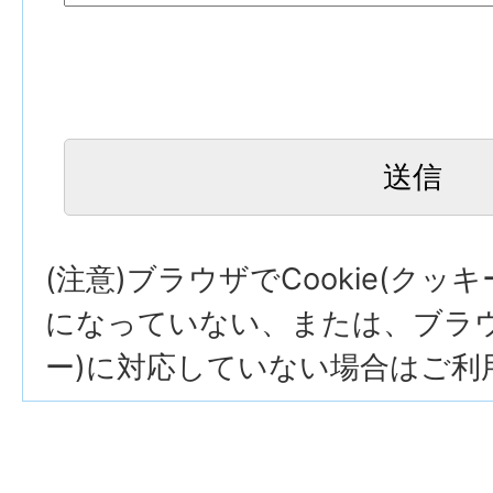
(注意)ブラウザでCookie(クッ
になっていない、または、ブラウザ
ー)に対応していない場合はご利