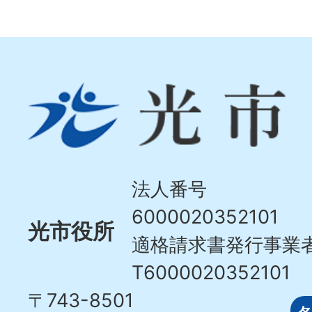
光
市
Hikari
City
法人番号
6000020352101
光市役所
適格請求書発行事業
T6000020352101
〒743-8501