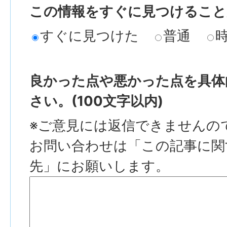
この情報をすぐに見つけること
すぐに見つけた
普通
良かった点や悪かった点を具体
さい。(100文字以内)
※ご意見には返信できませんの
お問い合わせは「この記事に関
先」にお願いします。