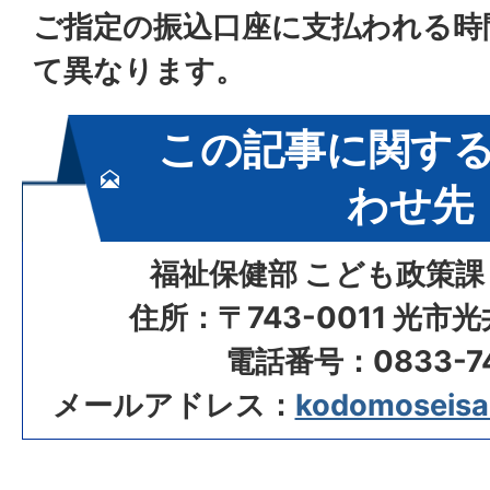
ご指定の振込口座に支払われる時
て異なります。
この記事に関す
わせ先
福祉保健部 こども政策課
住所：〒743-0011 光市
電話番号：0833-74
メールアドレス：
kodomoseisak