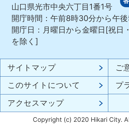
山口県光市中央六丁目1番1号
開庁時間：午前8時30分から午後
開庁日：月曜日から金曜日[祝日
を除く]
サイトマップ
ご
このサイトについて
プ
アクセスマップ
Copyright (c) 2020 Hikari City. A