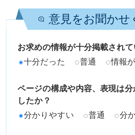
意見をお聞かせ
お求めの情報が十分掲載されて
十分だった
普通
情報
ページの構成や内容、表現は分
したか？
分かりやすい
普通
分