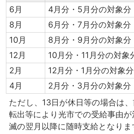
6月
4月分・5月分の対象分
8月
6月分・7月分の対象分
10月
8月分・9月分の対象分
12月
10月分・11月分の対象
2月
12月分・1月分の対象分
4月
2月分・3月分の対象分
ただし、13日が休日等の場合は
転出等により光市での受給事由が
滅の翌月以降に随時支給となりま