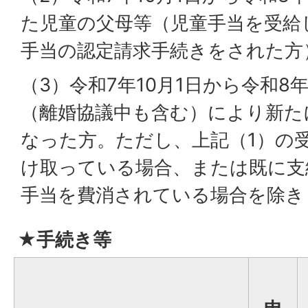
た児童の父母等（児童手当を受給
手当の認定請求手続きをされた方
（3）令和7年10月1日から令和8
（離婚協議中も含む）により新た
なった方。ただし、上記（1）の
け取っている場合、または既に支
手当を費消されている場合を除き
★手続き等