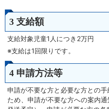
3 支給額
支給対象児童1人につき2万円
※支給は1回限りです。
4 申請方法等
申請が不要な方と必要な方との手
ため、申請が不要な方への案内通