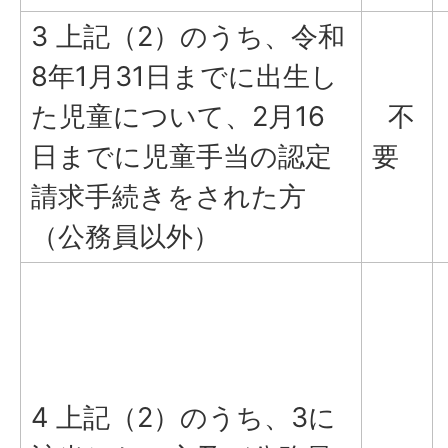
3 上記（2）のうち、令和
8年1月31日までに出生し
た児童について、2月16
不
日までに児童手当の認定
要
請求手続きをされた方
（公務員以外）
4 上記（2）のうち、3に