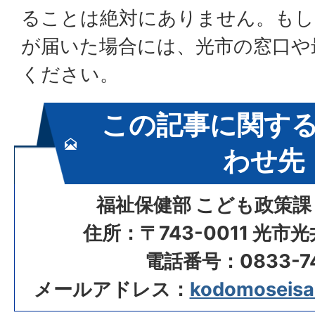
ることは絶対にありません。もし
が届いた場合には、光市の窓口や
ください。​
この記事に関す
わせ先
福祉保健部 こども政策課
住所：〒743-0011 光市
電話番号：0833-74
メールアドレス：
kodomoseisak