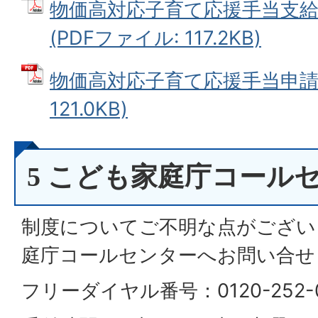
物価高対応子育て応援手当支
(PDFファイル: 117.2KB)
物価高対応子育て応援手当申請書
121.0KB)
5 こども家庭庁コール
制度についてご不明な点がござい
庭庁コールセンターへお問い合せ
フリーダイヤル番号：0120-252-0