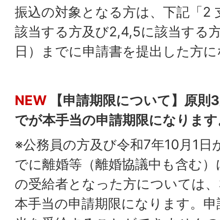
振込の対象となる方は、下記「2 
該当する方及び2,4,5に該当する
日）までに申請書を提出した方に
NEW
【申請期限について】原則3
でが本手当の申請期限になります
※公務員の方及び令和7年10月1日
でに離婚等（離婚協議中も含む）
の受給者となった方については、3
本手当の申請期限になります。申