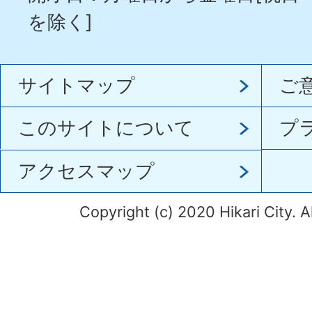
を除く]
サイトマップ
ご
このサイトについて
プ
アクセスマップ
Copyright (c) 2020 Hikari City. A