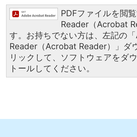
PDFファイルを閲覧
Reader（Acroba
す。お持ちでない方は、左記の「A
Reader（Acrobat Reade
リックして、ソフトウェアをダ
トールしてください。