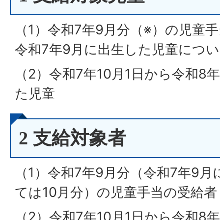
（1）令和7年9月分（※）の児童
令和7年9月に出生した児童につい
（2）令和7年10月1日から令和8
た児童
2 支給対象者
（1）令和7年9月分（令和7年9
ては10月分）の児童手当の受給者
（2）令和7年10月1日から令和8