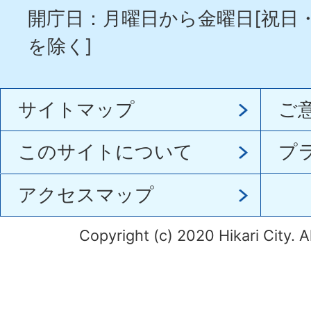
開庁日：月曜日から金曜日[祝日
を除く]
サイトマップ
ご
このサイトについて
プ
アクセスマップ
Copyright (c) 2020 Hikari City. A