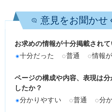
意見をお聞かせ
お求めの情報が十分掲載されて
十分だった
普通
情報
ページの構成や内容、表現は分
したか？
分かりやすい
普通
分