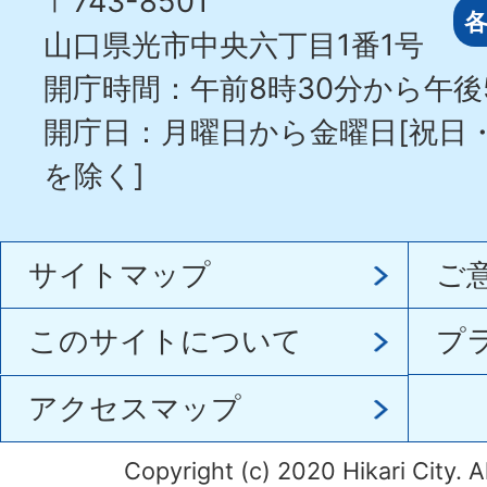
〒743-8501
山口県光市中央六丁目1番1号
開庁時間：午前8時30分から午後
開庁日：月曜日から金曜日[祝日
を除く]
サイトマップ
ご
このサイトについて
プ
アクセスマップ
Copyright (c) 2020 Hikari City. A