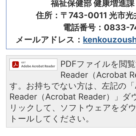
福祉保健部 健康増進課
住所：〒743-0011 光市
電話番号：0833-74
メールアドレス：
kenkouzoushi
PDFファイルを閲覧
Reader（Acroba
す。お持ちでない方は、左記の「A
Reader（Acrobat Reade
リックして、ソフトウェアをダ
トールしてください。