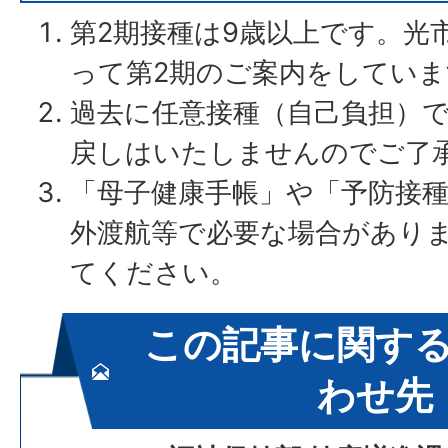
第2期接種は9歳以上です。光
って第2期のご案内をしていま
過去に任意接種（自己負担）
戻しはいたしませんのでご了
「母子健康手帳」や「予防接
外渡航等で必要な場合があり
てください。
この記事に関す
わせ先