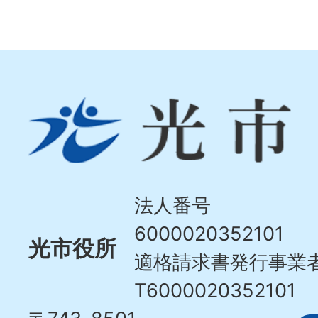
光
市
Hikari
City
法人番号
6000020352101
光市役所
適格請求書発行事業
T6000020352101