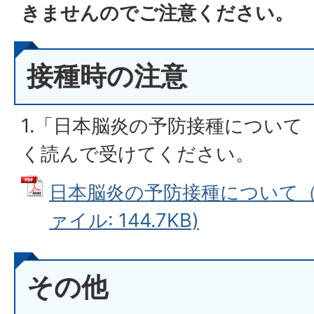
きませんのでご注意ください。
接種時の注意
1.「日本脳炎の予防接種について
く読んで受けてください。
日本脳炎の予防接種について（小
ァイル: 144.7KB)
その他