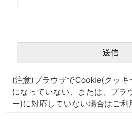
(注意)ブラウザでCookie(クッ
になっていない、または、ブラウザ
ー)に対応していない場合はご利