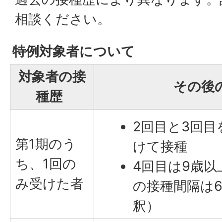
相談ください。
特例対象者について
対象者の接
その後
種歴
2回目と3回目
第1期のう
けて接種
ち、1回の
4回目は9歳以
み受けた者
の接種間隔は
釈）