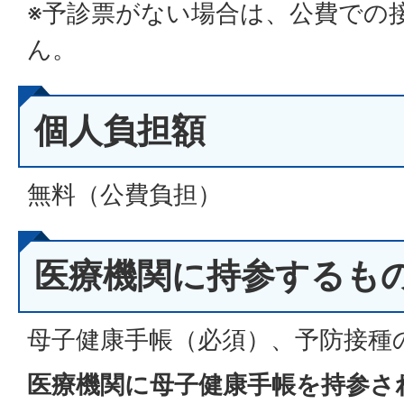
※予診票がない場合は、公費での
ん。
個人負担額
無料（公費負担）
医療機関に持参するも
母子健康手帳（必須）、予防接種
医療機関に母子健康手帳を持参さ