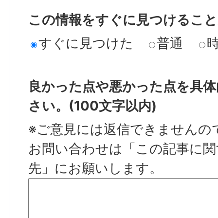
この情報をすぐに見つけること
すぐに見つけた
普通
良かった点や悪かった点を具体
さい。(100文字以内)
※ご意見には返信できませんの
お問い合わせは「この記事に関
先」にお願いします。