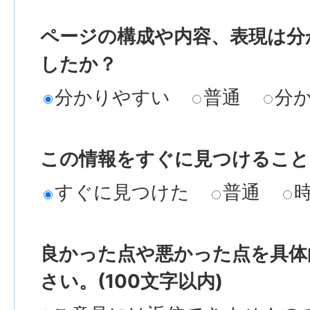
ページの構成や内容、表現は分
したか？
分かりやすい
普通
分
この情報をすぐに見つけること
すぐに見つけた
普通
良かった点や悪かった点を具体
さい。(100文字以内)