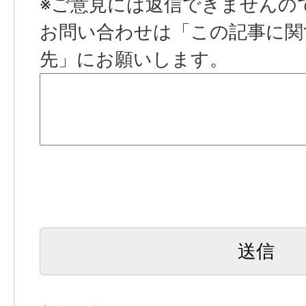
※ご意見には返信できませんの
お問い合わせは「この記事に関
先」にお願いします。