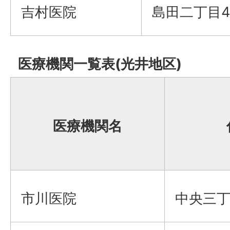
吉村医院
島田二丁目4
医療機関一覧表(光井地区)
医療機関名
市川医院
中央三丁