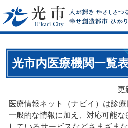
光市内医療機関一覧
更
医療情報ネット（ナビイ）は診療
一般的な情報に加え、対応可能な
しているサービスなどさまざまな