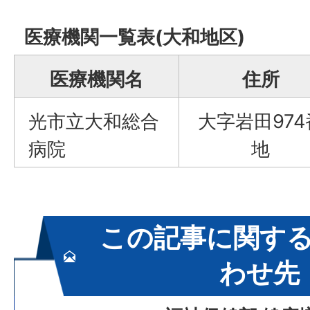
医療機関一覧表(大和地区)
医療機関名
住所
光市立大和総合
大字岩田974
病院
地
この記事に関す
わせ先