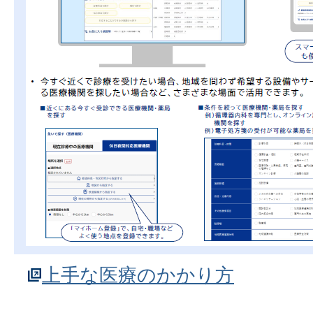
上手な医療のかかり方