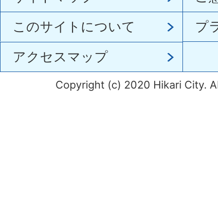
このサイトについて
プ
アクセスマップ
Copyright (c) 2020 Hikari City. A