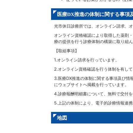
医療DX推進の体制に関する事項
光市休日診療所では、オンライン請求、オ
オンライン資格確認により取得した薬剤・
療の提供を行う診療体制の構築に取り組ん
【取組事項】
1.オンライン請求を行っています。
2.オンライン資格確認を行う体制を有し
3.医療DX推進の体制に関する事項及び
にウェブサイトへ掲載を行っています。
4.診療報酬明細書について、無料で交付
5.上記の体制により、電子的診療情報連
地図