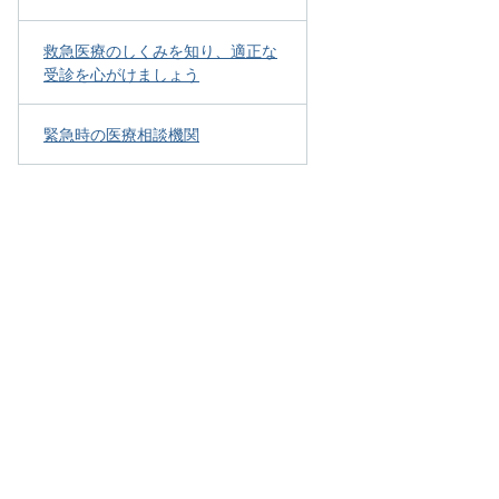
救急医療のしくみを知り、適正な
受診を心がけましょう
緊急時の医療相談機関