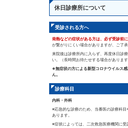
休日診療所について
受診される方へ
発熱などの症状がある方は、必ず受診前に休
が繋がりにくい場合がありますが、ご了承
来院後は診療所内に入らず、再度休日診療
い。（長時間お待たせする場合があります
※無症状の方による新型コロナウイルス感
ん。
診療科目
内科・外科
※応急的な診療のため、当番医の診療科目
あります。
※症状によっては、二次救急医療機関に受