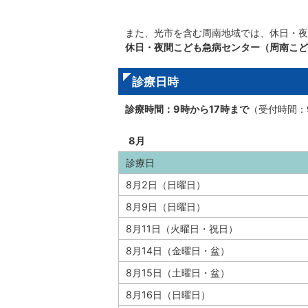
また、光市を含む周南地域では、休日・夜
休日・夜間こども急病センター（周南こど
診療日時
診療時間：9時から17時まで
（受付時間：9
8月
診療日
8月2日（日曜日）
8月9日（日曜日）
8月11日（火曜日・祝日）
8月14日（金曜日・盆）
8月15日（土曜日・盆）
8月16日（日曜日）