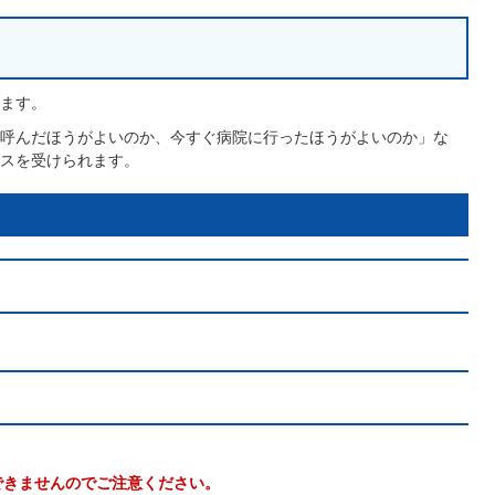
ます。
呼んだほうがよいのか、今すぐ病院に行ったほうがよいのか」な
スを受けられます。
できませんのでご注意ください。