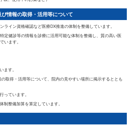
及び情報の取得・活用等について
ンライン資格確認など医療DX推進の体制を整備しています。
特定健診等の情報を診療に活用可能な体制を整備し、質の高い医
でいます。
ています。
情報の取得・活用等について、院内の見やすい場所に掲示するととも
を行っています。
携体制整備加算を算定しています。