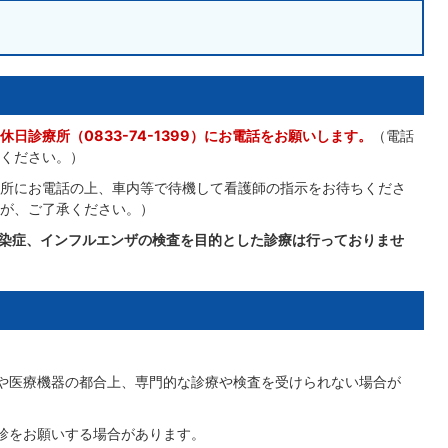
日診療所（0833-74-1399）にお電話をお願いします。
（電話
ください。）
所にお電話の上、車内等で待機して看護師の指示をお待ちくださ
が、ご了承ください。）
染症、インフルエンザの検査を目的とした診療は行っておりませ
や医療機器の都合上、専門的な診療や検査を受けられない場合が
診をお願いする場合があります。