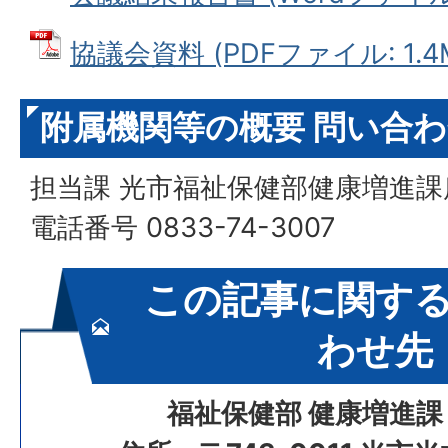
協議会資料 (PDFファイル: 1.4
附属機関等の概要 問い合
担当課 光市福祉保健部健康増進課
電話番号 0833-74-3007
この記事に関す
わせ先
福祉保健部 健康増進課