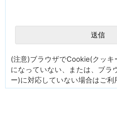
(注意)ブラウザでCookie(クッ
になっていない、または、ブラウザ
ー)に対応していない場合はご利