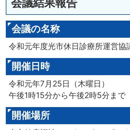
会議結果報告
会議の名称
令和元年度光市休日診療所運営協
開催日時
令和元年7月25日（木曜日）
午後1時15分から午後2時5分まで
開催場所