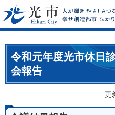
令和元年度光市休日
会報告
更