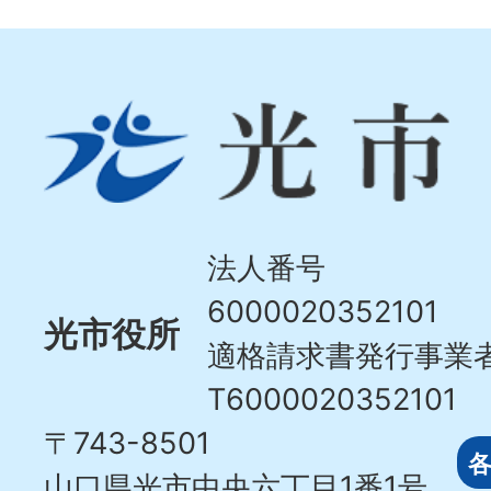
光
市
Hikari
City
法人番号
6000020352101
光市役所
適格請求書発行事業
T6000020352101
〒743-8501
山口県光市中央六丁目1番1号