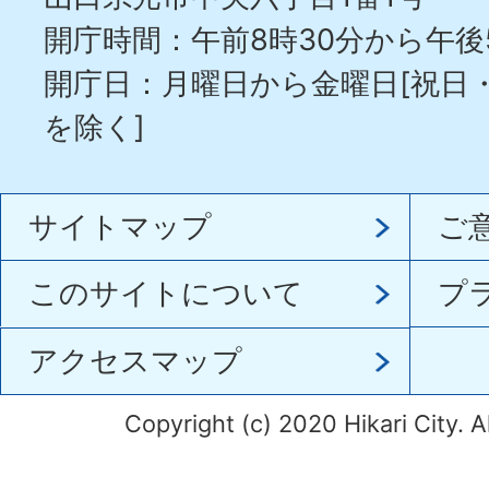
開庁時間：午前8時30分から午後
開庁日：月曜日から金曜日[祝日
を除く]
サイトマップ
ご
このサイトについて
プ
アクセスマップ
Copyright (c) 2020 Hikari City. A