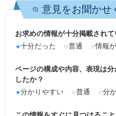
意見をお聞かせ
お求めの情報が十分掲載されて
十分だった
普通
情報
ページの構成や内容、表現は分
したか？
分かりやすい
普通
分
この情報をすぐに見つけること