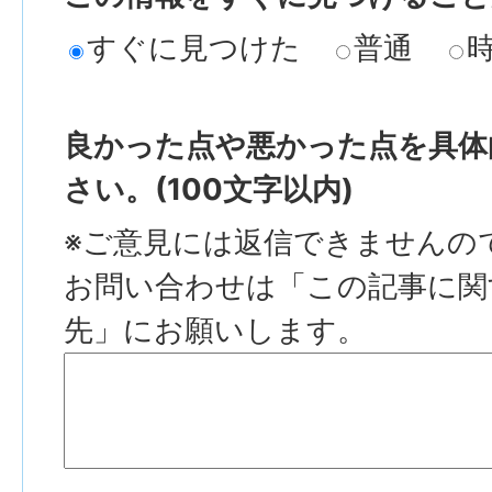
すぐに見つけた
普通
良かった点や悪かった点を具体
さい。(100文字以内)
※ご意見には返信できませんの
お問い合わせは「この記事に関
先」にお願いします。