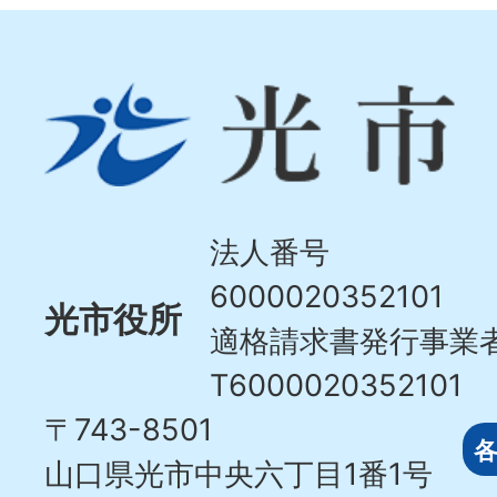
光
市
Hikari
City
法人番号
6000020352101
光市役所
適格請求書発行事業
T6000020352101
〒743-8501
山口県光市中央六丁目1番1号