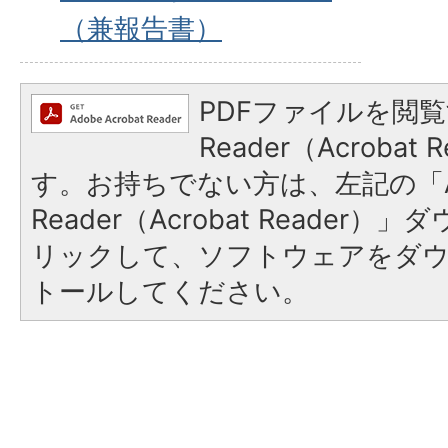
（兼報告書）
PDFファイルを閲覧
Reader（Acroba
す。お持ちでない方は、左記の「A
Reader（Acrobat Reade
リックして、ソフトウェアをダ
トールしてください。