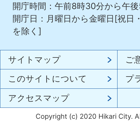
開庁時間：午前8時30分から午後
開庁日：月曜日から金曜日[祝日
を除く]
サイトマップ
ご
このサイトについて
プ
アクセスマップ
Copyright (c) 2020 Hikari City. A