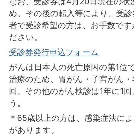
なお、受診券は4月20日現在の
め、その後の転入等により、受診
者で受診希望の方は、お手数です
ださい。
受診券発行申込フォーム
がんは日本人の死亡原因の第1位
治療のため、胃がん・子宮がん・
回、その他のがん検診は1年に1
う。
＊65歳以上の方は、感染症法に
があります。