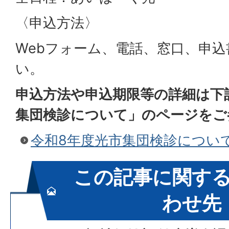
〈申込方法〉
Webフォーム、電話、窓口、申
い。
申込方法や申込期限等の詳細は下
集団検診について」のページをご
令和8年度光市集団検診につい
この記事に関す
わせ先