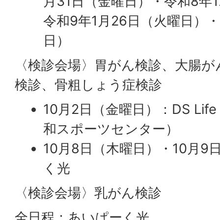
月31日（金曜日）・令和8年1
令和9年1月26日（火曜日）
日）
〈検診会場〉胃がん検診、大腸が
検診、骨粗しょう症検診
10月2日（金曜日）：DS Lif
和スポーツセンター）
10月8日（木曜日）・10月
く光
〈検診会場〉乳がん検診
全日程：あいぱーく光