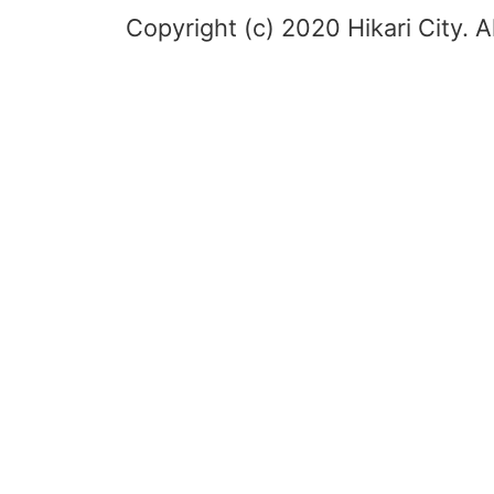
Copyright (c) 2020 Hikari City. A