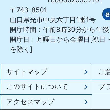
T6000020352101
〒743-8501
山口県光市中央六丁目1番1号
開庁時間：午前8時30分から午後
開庁日：月曜日から金曜日[祝日
を除く]
サイトマップ
ご
このサイトについて
プ
アクセスマップ