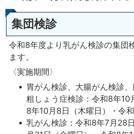
集団検診
令和8年度より乳がん検診の集団
ます。
〈実施期間〉
胃がん検診、大腸がん検診、
粗しょう症検診：令和8年10
8年10月8日（木曜日）・令和
乳がん検診：令和8年7月28