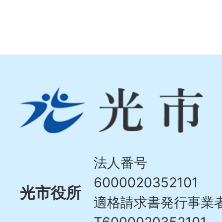
光
市
Hikari
City
法人番号
6000020352101
光市役所
適格請求書発行事業