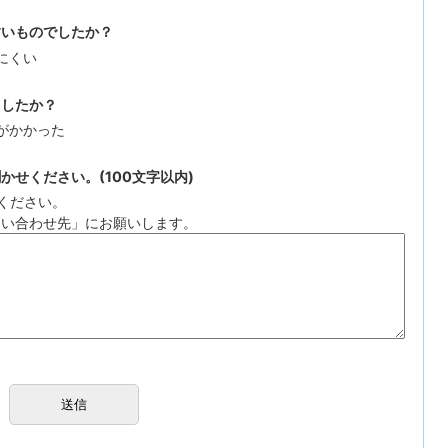
すいものでしたか？
にくい
ましたか？
がかかった
せください。(100文字以内)
ください。
問い合わせ先」にお願いします。