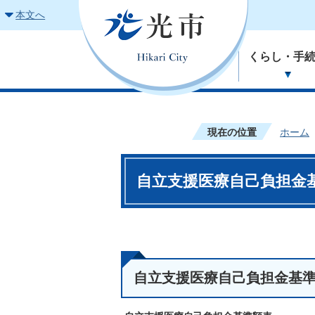
本文へ
くらし・手
現在の位置
ホーム
自立支援医療自己負担金
自立支援医療自己負担金基