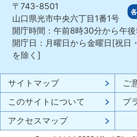
〒743-8501
山口県光市中央六丁目1番1号
開庁時間：午前8時30分から午後
開庁日：月曜日から金曜日[祝日
を除く]
サイトマップ
ご
このサイトについて
プ
アクセスマップ