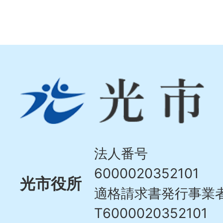
光
市
Hikari
City
法人番号
6000020352101
光市役所
適格請求書発行事業
T6000020352101