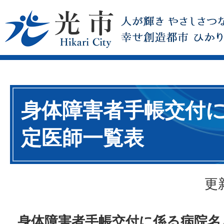
身体障害者手帳交付
定医師一覧表
更
身体障害者手帳交付に係る病院名