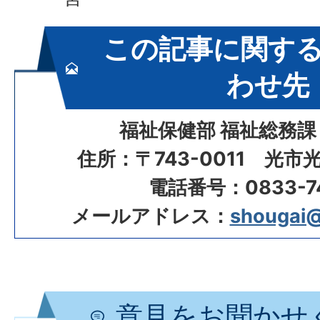
この記事に関す
わせ先
福祉保健部 福祉総務課
住所：〒743-0011 光市
電話番号：0833-74
メールアドレス：
shougai@c
意見をお聞かせ