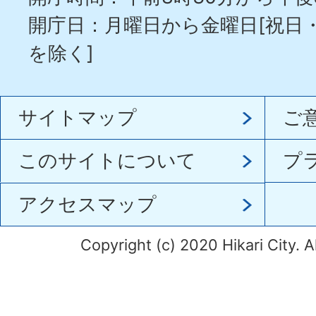
開庁日：月曜日から金曜日[祝日
を除く]
サイトマップ
ご
このサイトについて
プ
アクセスマップ
Copyright (c) 2020 Hikari City. A