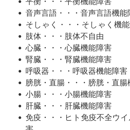
平衡・・・平衡機能障害
音声言語・・・音声言語機能
そしゃく・・・そしゃく機能
肢体・・・肢体不自由
心臓・・・心臓機能障害
腎臓・・・腎臓機能障害
呼吸器・・・呼吸器機能障害
膀胱・直腸・・・膀胱・直腸
小腸・・・小腸機能障害
肝臓・・・肝臓機能障害
免疫・・・ヒト免疫不全ウイ
害