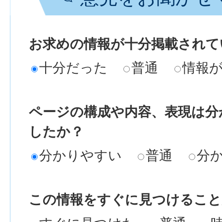
お求めの情報が十分掲載されて
十分だった
普通
情報
ページの構成や内容、表現は分
したか？
分かりやすい
普通
分
この情報をすぐに見つけること