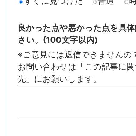
すぐに見つけた
普通
良かった点や悪かった点を具体
さい。(100文字以内)
※ご意見には返信できませんの
お問い合わせは「この記事に関
先」にお願いします。