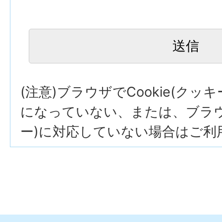
(注意)ブラウザでCookie(クッ
になっていない、または、ブラウザ
ー)に対応していない場合はご利