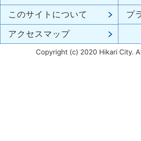
このサイトについて
プ
アクセスマップ
Copyright (c) 2020 Hikari City. A