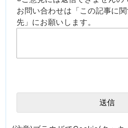
お問い合わせは「この記事に関
先」にお願いします。