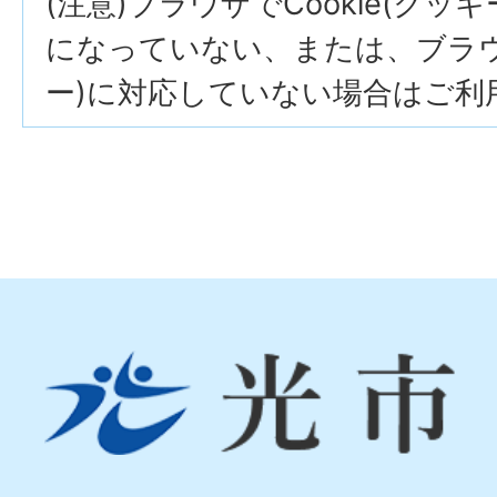
(注意)ブラウザでCookie(クッ
になっていない、または、ブラウザ
ー)に対応していない場合はご利
光
市
Hikari