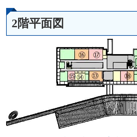
2階平面図