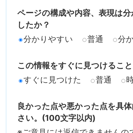
ページの構成や内容、表現は分
したか？
分かりやすい
普通
分
この情報をすぐに見つけること
すぐに見つけた
普通
良かった点や悪かった点を具体
さい。(100文字以内)
※ご意見には返信できませんの