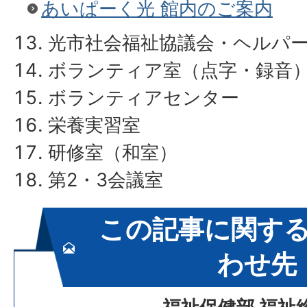
あいぱーく光 館内のご案内
光市社会福祉協議会・ヘルパ
ボランティア室（点字・録音
ボランティアセンター
栄養実習室
研修室（和室）
第2・3会議室
この記事に関す
わせ先