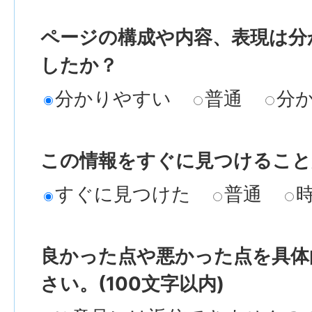
ページの構成や内容、表現は分
したか？
分かりやすい
普通
分
この情報をすぐに見つけること
すぐに見つけた
普通
良かった点や悪かった点を具体
さい。(100文字以内)