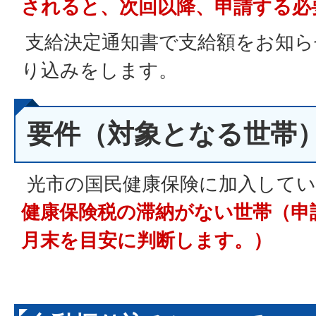
されると、次回以降、申請する必
支給決定通知書で支給額をお知ら
り込みをします。
要件（対象となる世帯
光市の国民健康保険に加入してい
健康保険税の滞納がない世帯（申
月末を目安に判断します。）