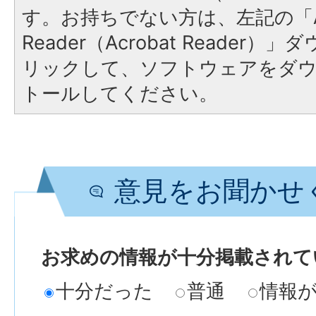
す。お持ちでない方は、左記の「A
Reader（Acrobat Reade
リックして、ソフトウェアをダ
トールしてください。
意見をお聞かせ
お求めの情報が十分掲載されて
十分だった
普通
情報