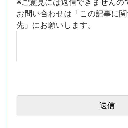
※ご意見には返信できませんの
お問い合わせは「この記事に関
先」にお願いします。