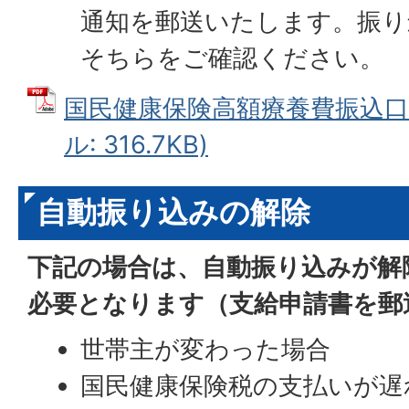
通知を郵送いたします。振り
そちらをご確認ください。
国民健康保険高額療養費振込口座
ル: 316.7KB)
自動振り込みの解除
下記の場合は、自動振り込みが解
必要となります（支給申請書を郵
世帯主が変わった場合
国民健康保険税の支払いが遅