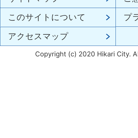
このサイトについて
プ
アクセスマップ
Copyright (c) 2020 Hikari City. A