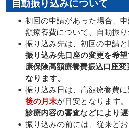
自動振り込みについて
初回の申請があった場合、申
額療養費について、自動振り
振り込み先は、初回の申請と
振り込み先口座の変更を希望
康保険高額療養費振込口座変
なります。
振り込み日は、高額療養費に
後の月末
が目安となります。
診療内容の審査などにより遅
振り込みの前には、従来どお