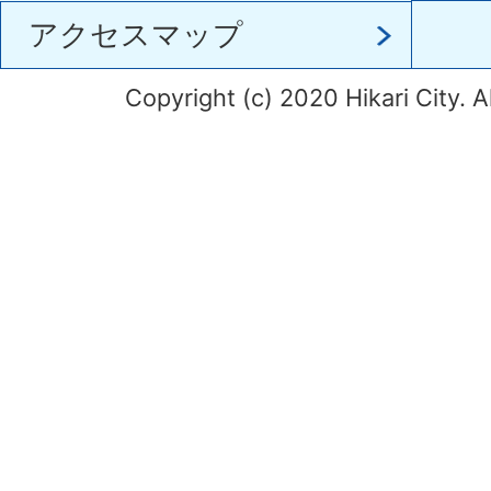
アクセスマップ
Copyright (c) 2020 Hikari City. A