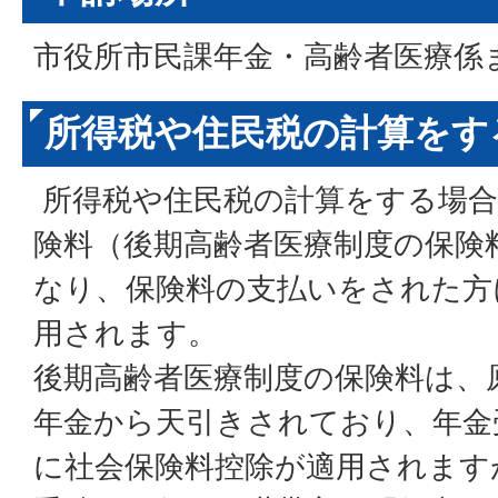
市役所市民課年金・高齢者医療係
所得税や住民税の計算をす
所得税や住民税の計算をする場合
険料（後期高齢者医療制度の保険
なり、保険料の支払いをされた方
用されます。
後期高齢者医療制度の保険料は、
年金から天引きされており、年金
に社会保険料控除が適用されます