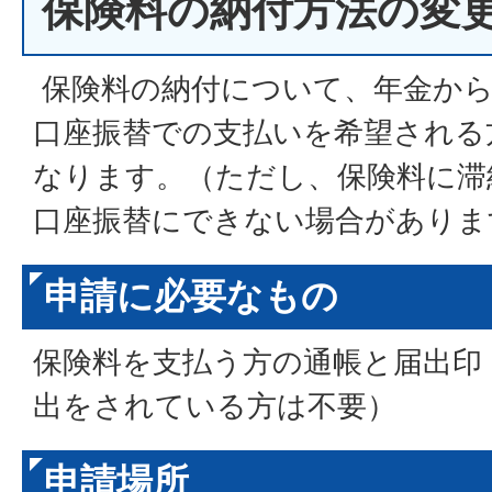
保険料の納付方法の変
保険料の納付について、年金から
口座振替での支払いを希望される
なります。（ただし、保険料に滞
口座振替にできない場合がありま
申請に必要なもの
保険料を支払う方の通帳と届出印
出をされている方は不要）
申請場所