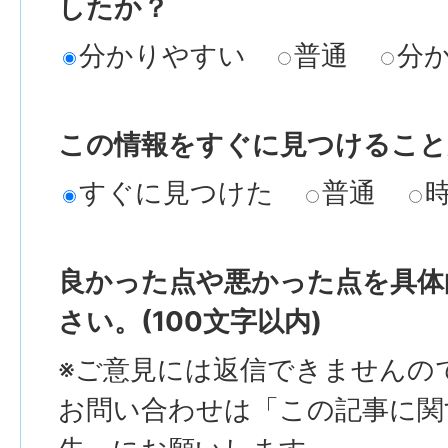
したか？
分かりやすい
普通
分
この情報をすぐに見つけること
すぐに見つけた
普通
良かった点や悪かった点を具体
さい。(100文字以内)
※ご意見には返信できませんの
お問い合わせは「この記事に関