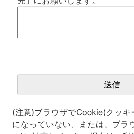
先」にお願いします。
(注意)ブラウザでCookie(クッ
になっていない、または、ブラウザ