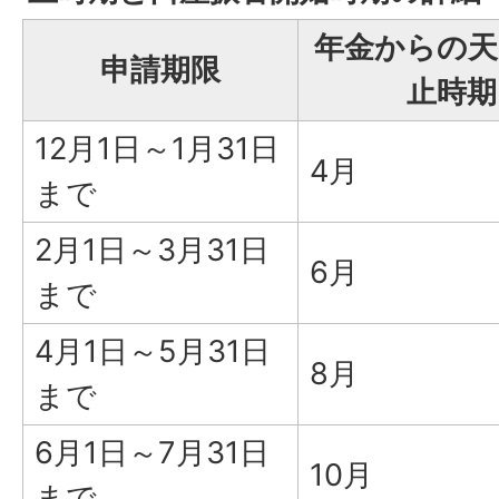
年金からの天
申請期限
止時期
12月1日～1月31日
4月
まで
2月1日～3月31日
6月
まで
4月1日～5月31日
8月
まで
6月1日～7月31日
10月
まで