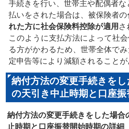
手続きを行い、世帯主や配偶者な
払いをされた場合は、被保険者の
れた方に社会保険料控除が適用
さ
このように支払方法によって社会
る方がかわるため、世帯全体でみ
定申告等により減額されることが
納付方法の変更手続きをし
の天引き中止時期と口座振
納付方法の変更手続きをした場合
止時期と口座振替開始時期の詳細