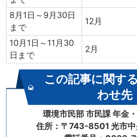
8月1日～9月30日
12月
まで
10月1日～11月30
2月
日まで
この記事に関す
わせ先
環境市民部 市民課 年金
住所：〒743-8501 光市