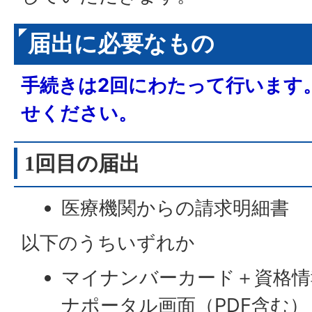
届出に必要なもの
手続きは2回にわたって行います
せください。
1回目の届出
医療機関からの請求明細書
以下のうちいずれか
マイナンバーカード＋資格情
ナポータル画面（PDF含む