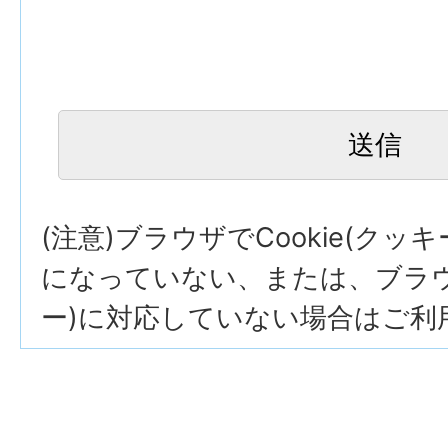
(注意)ブラウザでCookie(クッ
になっていない、または、ブラウザ
ー)に対応していない場合はご利