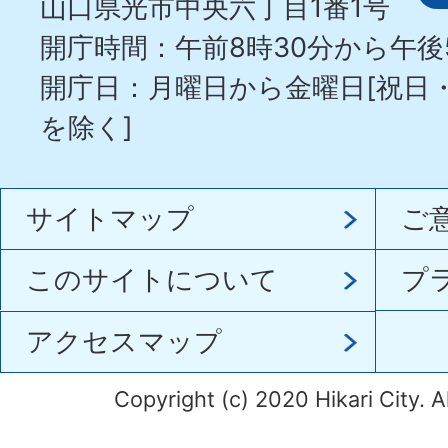
山口県光市中央六丁目1番1号
開庁時間：午前8時30分から午後
開庁日：月曜日から金曜日[祝日
を除く]
サイトマップ
ご
このサイトについて
プ
アクセスマップ
Copyright (c) 2020 Hikari City. A