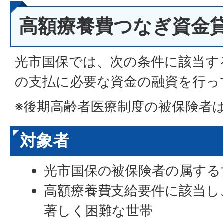
高額療養費つなぎ資金
光市国保では、次の条件に該当す
の支払に必要な資金の融資を行っ
※後期高齢者医療制度の被保険者
対象者
光市国保の被保険者の属する
高額療養費支給要件に該当し
著しく困難な世帯