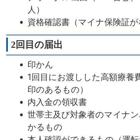
人）
資格確認書（マイナ保険証が
2回目の届出
印かん
1回目にお渡しした高額療養
印のあるもの）
内入金の領収書
世帯主及び対象者のマイナン
かるもの
本人確認ができるもの（運転