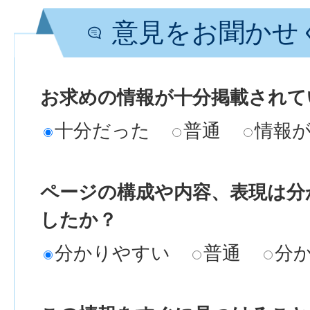
意見をお聞かせ
お求めの情報が十分掲載されて
十分だった
普通
情報
ページの構成や内容、表現は分
したか？
分かりやすい
普通
分