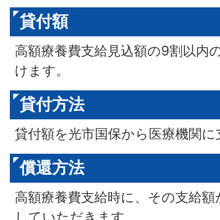
貸付額
高額療養費支給見込額の9割以内
けます。
貸付方法
貸付額を光市国保から医療機関に
償還方法
高額療養費支給時に、その支給額
していただきます。