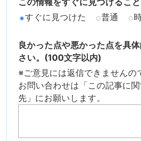
この情報をすぐに見つけること
すぐに見つけた
普通
良かった点や悪かった点を具体
さい。(100文字以内)
※ご意見には返信できませんの
お問い合わせは「この記事に関
先」にお願いします。