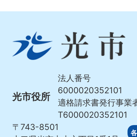
光
市
Hikari
City
法人番号
6000020352101
光市役所
適格請求書発行事業
T6000020352101
〒743-8501