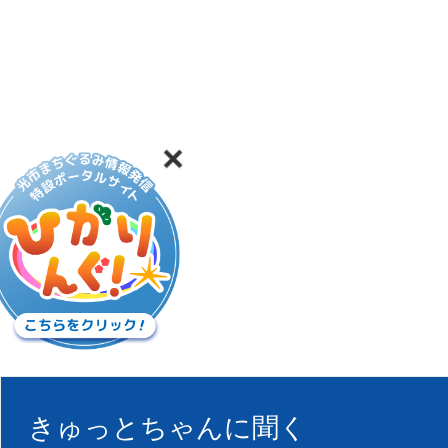
きゅっとちゃんに聞く