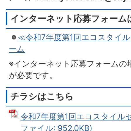
インターネット応募フォーム
≪令和7年度第1回エコスタイ
ーム
※インターネット応募フォームの
が必要です。
チラシはこちら
令和7年度第1回エコスタイルセ
ファイル: 952.0KB)