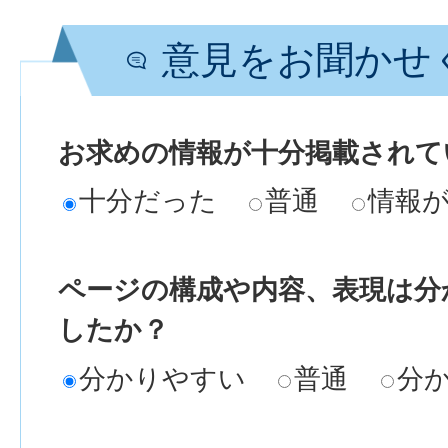
意見をお聞かせ
お求めの情報が十分掲載されて
十分だった
普通
情報
ページの構成や内容、表現は分
したか？
分かりやすい
普通
分