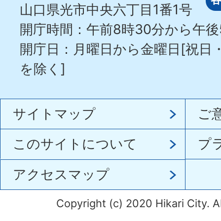
山口県光市中央六丁目1番1号
開庁時間：午前8時30分から午後
開庁日：月曜日から金曜日[祝日
を除く]
サイトマップ
ご
このサイトについて
プ
アクセスマップ
Copyright (c) 2020 Hikari City. A