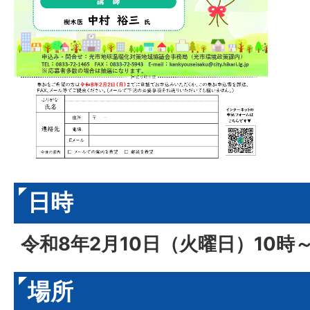
日時
令和8年2月10日（火曜日）10時～
場所