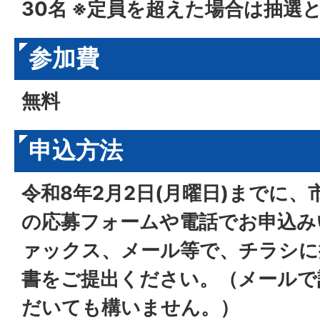
30名 ※定員を超えた場合は抽選
参加費
無料
申込方法
令和8年2月2日(月曜日)までに
の応募フォームや電話でお申込み
ァックス、メール等で、チラシに
書をご提出ください。（メールで
だいても構いません。）