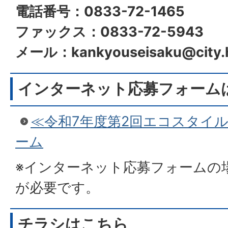
電話番号：0833-72-1465
ファックス：0833-72-5943
メール：kankyouseisaku@city.hik
インターネット応募フォーム
≪令和7年度第2回エコスタイ
ーム
※インターネット応募フォームの
が必要です。
チラシはこちら