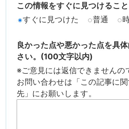
この情報をすぐに見つけること
すぐに見つけた
普通
良かった点や悪かった点を具体
さい。(100文字以内)
※ご意見には返信できませんの
お問い合わせは「この記事に関
先」にお願いします。