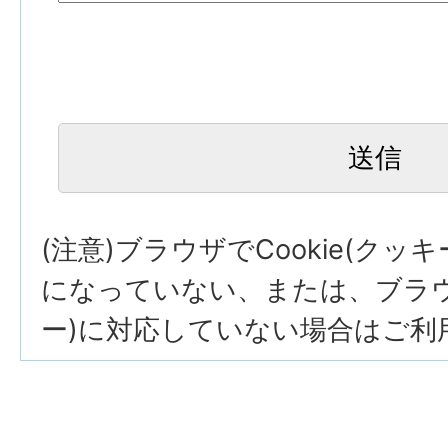
(注意)ブラウザでCookie(クッ
になっていない、または、ブラウザ
ー)に対応していない場合はご利