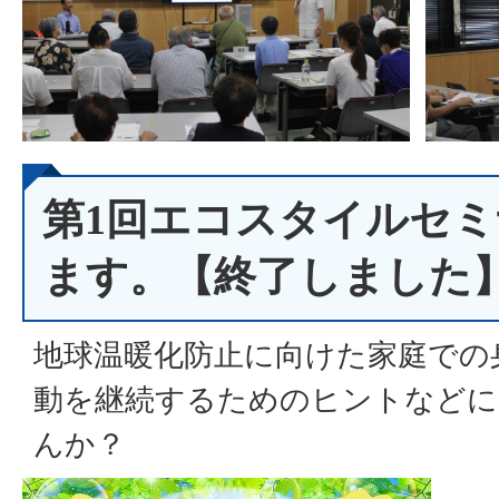
第1回エコスタイルセ
ます。【終了しました
地球温暖化防止に向けた家庭での
動を継続するためのヒントなどに
んか？