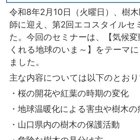
令和8年2月10日（火曜日）、樹
師に迎え、第2回エコスタイルセ
た。今回のセミナーは、【気候変
くれる地球のいま～】をテーマに
ました。
主な内容については以下のとおり
・桜の開花や紅葉の時期の変化
・地球温暖化による害虫や樹木の
・山口県内の樹木の保護活動