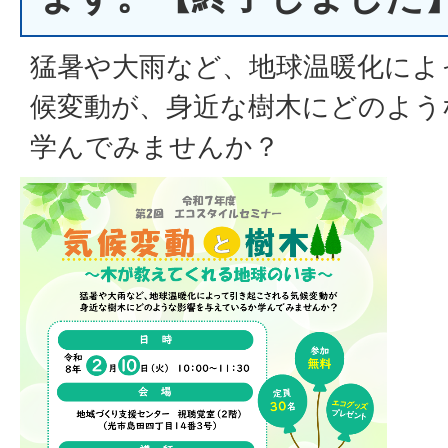
猛暑や大雨など、地球温暖化によ
候変動が、身近な樹木にどのよう
学んでみませんか？