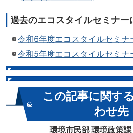
過去のエコスタイルセミナー
令和6年度エコスタイルセミナ
令和5年度エコスタイルセミナ
この記事に関す
わせ先
環境市民部 環境政策課