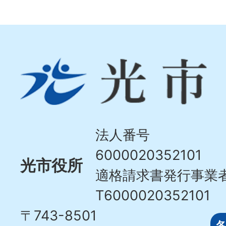
光
市
Hikari
City
法人番号
6000020352101
光市役所
適格請求書発行事業
T6000020352101
〒743-8501