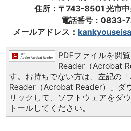
住所：〒743-8501 光市
電話番号：0833-72
メールアドレス：
kankyouseisak
PDFファイルを閲覧
Reader（Acroba
す。お持ちでない方は、左記の「A
Reader（Acrobat Reade
リックして、ソフトウェアをダ
トールしてください。