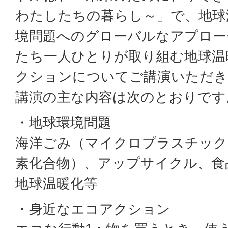
わたしたちの暮らし～」で、地球
境問題へのグローバルなアプロー
たち一人ひとりが取り組む地球温
クションについてご講演いただき
講演の主な内容は次のとおりです
・地球環境問題
海洋ごみ（マイクロプラスチック）
素化合物）、アップサイクル、食
地球温暖化等
・身近なエコアクション