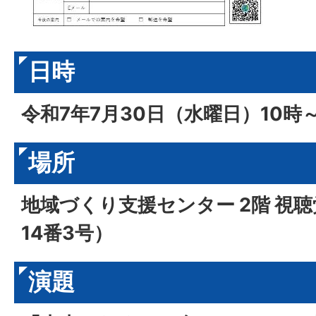
日時
令和7年7月30日（水曜日）10時～
場所
地域づくり支援センター 2階 視
14番3号）
演題