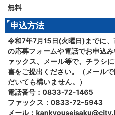
無料
申込方法
令和7年7月15日(火曜日)までに
の応募フォームや電話でお申込み
ァックス、メール等で、チラシに
書をご提出ください。（メールで
だいても構いません。）
電話番号：0833-72-1465
ファックス：0833-72-5943
メール：kankyouseisaku@city.hik