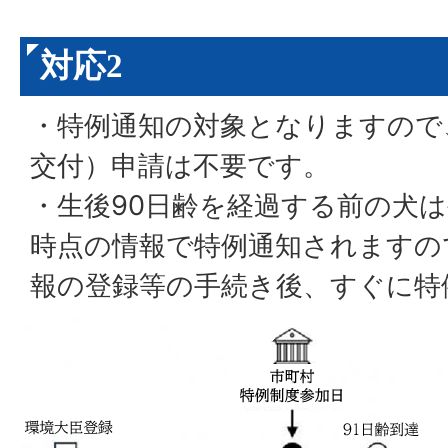
対応2
・特例通知の対象となりますので
交付）申請は不要です。
・生後90日齢を経過する前の犬は
時点の情報で特例通知されますの
報の登録等の手続き後、すぐに特