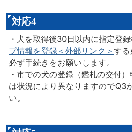
対応4
・犬を取得後30日以内に指定登録
プ情報を登録＜外部リンク＞
する
必ず手続きをお願いします。
・市での犬の登録（鑑札の交付）
は状況により異なりますのでQ3
い。