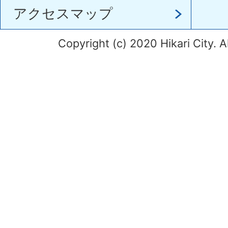
アクセスマップ
Copyright (c) 2020 Hikari City. A