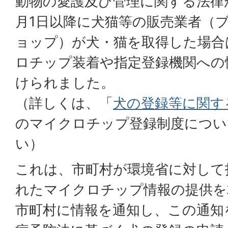
動物の愛護及び管理に関する法律
月1日以降に犬猫等の販売業者（
ョップ）が犬・猫を取得した場合
ロチップ装着や指定登録機関への
けられました。
（詳しくは、「
犬の登録等に関す
のマイクロチップ登録制度につい
い）
これは、市町村が環境省に対して
れたマイクロチップ情報の提供を
市町村に情報を通知し、この通知