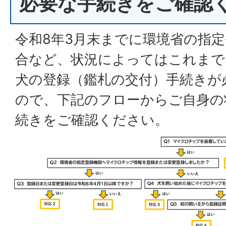
必要な手続きをご確認
令和8年3月末までに環境省の指
合など、状況によってはこれまで
犬の登録（鑑札の交付）手続きが
ので、下記のフローからご自身の
続きをご確認ください。