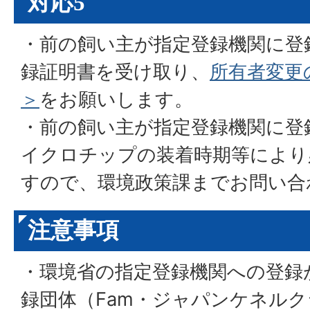
対応5
・前の飼い主が指定登録機関に登
録証明書を受け取り、
所有者変更
＞
をお願いします。
・前の飼い主が指定登録機関に登
イクロチップの装着時期等により
すので、環境政策課までお問い合
注意事項
・環境省の指定登録機関への登録
録団体（Fam・ジャパンケネルク