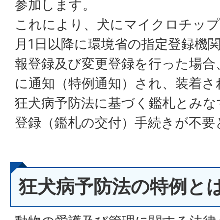
参加します。
これにより、犬にマイクロチップ
月1日以降に環境省の指定登録機
報登録及び変更登録を行った場合
に通知（特例通知）され、装着さ
狂犬病予防法に基づく鑑札とみな
登録（鑑札の交付）手続きが不要
狂犬病予防法の特例と