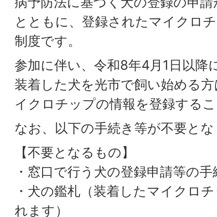
病予防法に基づく犬の登録の申請
とともに、登録されたマイクロチ
制度です。
参加に伴い、令和8年4月1日以降
装着した犬を光市で飼い始める方
イクロチップの情報を登録するこ
なお、以下の手続き等が不要とな
【不要となるもの】
・窓口で行う犬の登録申請等の手
・犬の鑑札（装着したマイクロチ
れます）