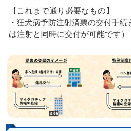
【これまで通り必要なもの】
・狂犬病予防注射済票の交付手続
は注射と同時に交付が可能です）