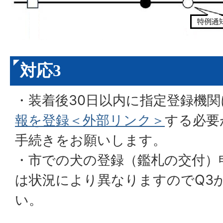
対応3
・装着後30日以内に指定登録機関
報を登録＜外部リンク＞
する必要
手続きをお願いします。
・市での犬の登録（鑑札の交付）
は状況により異なりますのでQ3
い。