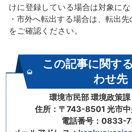
けに登録している場合は対象にな
・市外へ転出する場合は、転出先
をご確認ください。
この記事に関す
わせ先
環境市民部 環境政策課
住所：〒743-8501 光市
電話番号：0833-72