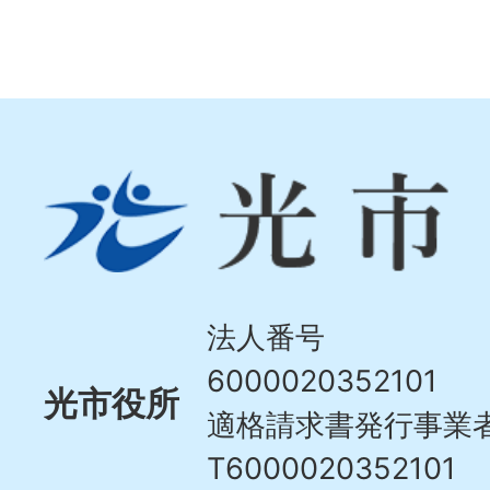
光
市
Hikari
City
法人番号
6000020352101
光市役所
適格請求書発行事業
T6000020352101