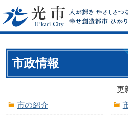
市政情報
更
市の紹介