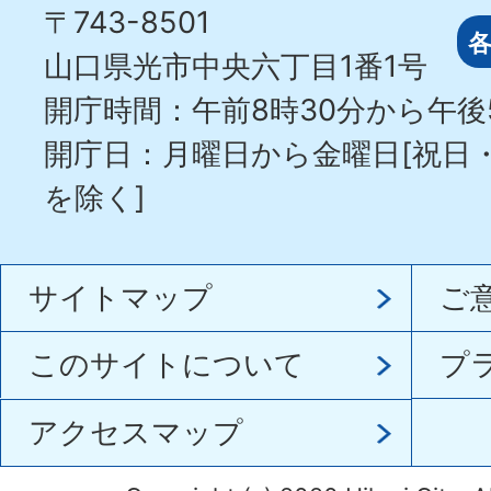
〒743-8501
山口県光市中央六丁目1番1号
開庁時間：午前8時30分から午後
開庁日：月曜日から金曜日[祝日
を除く]
サイトマップ
ご
このサイトについて
プ
アクセスマップ