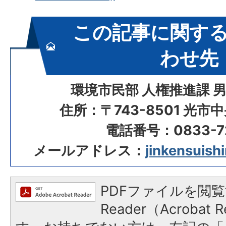
この記事に関す
わせ先
環境市民部 人権推進課 
住所：〒743-8501 光市
電話番号：0833-72
メールアドレス：
jinkensuishi
PDFファイルを閲覧
Reader（Acroba