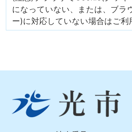
になっていない、または、ブラウザ
ー)に対応していない場合はご利
光
市
Hikari
City