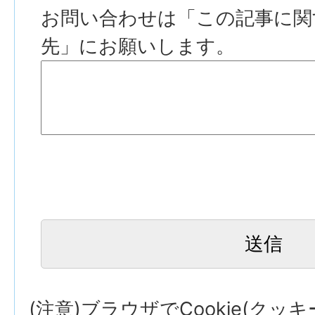
お問い合わせは「この記事に関
先」にお願いします。
(注意)ブラウザでCookie(クッ