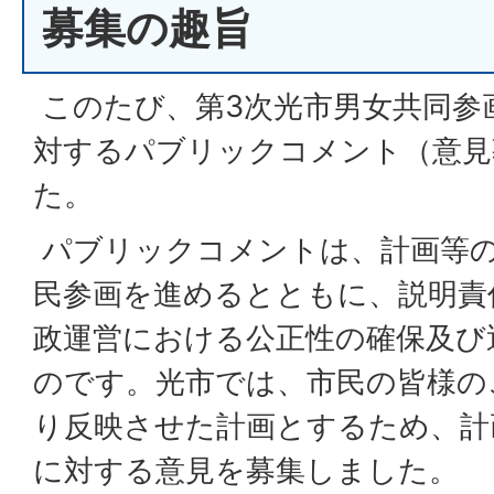
募集の趣旨
このたび、第3次光市男女共同参
対するパブリックコメント（意見
た。
パブリックコメントは、計画等
民参画を進めるとともに、説明責
政運営における公正性の確保及び
のです。光市では、市民の皆様の
り反映させた計画とするため、計
に対する意見を募集しました。