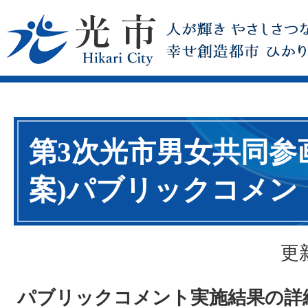
第3次光市男女共同参
案)パブリックコメン
更
パブリックコメント実施結果の詳