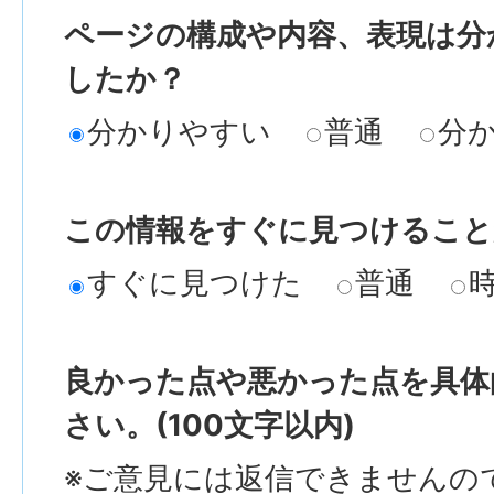
ページの構成や内容、表現は分
したか？
分かりやすい
普通
分
この情報をすぐに見つけること
すぐに見つけた
普通
良かった点や悪かった点を具体
さい。(100文字以内)
※ご意見には返信できませんの