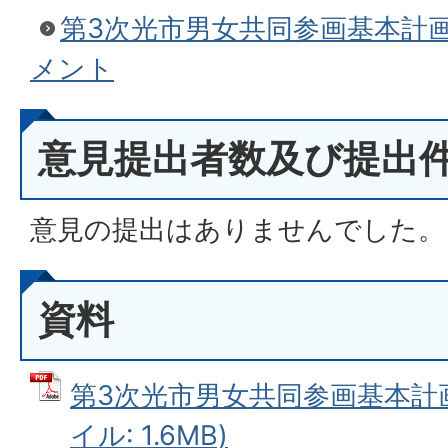
第3次光市男女共同参画基本計画
メント
意見提出者数及び提出
意見の提出はありませんでした。
資料
第3次光市男女共同参画基本計画
イル: 1.6MB)