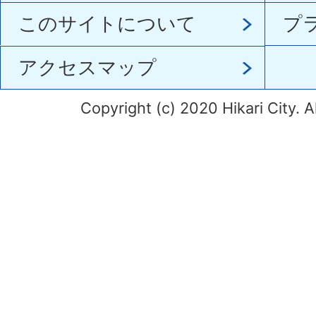
このサイトについて
プ
アクセスマップ
Copyright (c) 2020 Hikari City. A