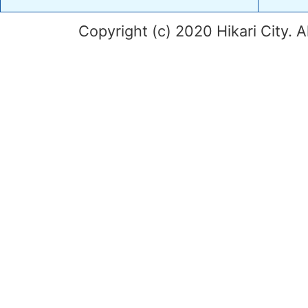
Copyright (c) 2020 Hikari City. A