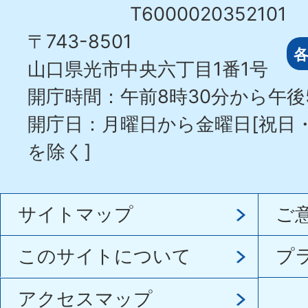
T6000020352101
〒743-8501
山口県光市中央六丁目1番1号
開庁時間：午前8時30分から午後
開庁日：月曜日から金曜日[祝日
を除く]
サイトマップ
ご
このサイトについて
プ
アクセスマップ