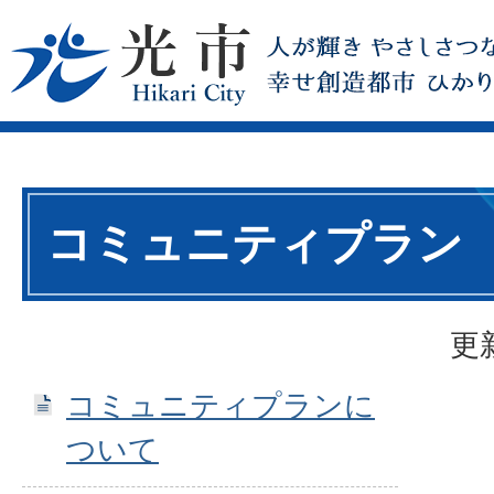
コミュニティプラン
更
コミュニティプランに
ついて