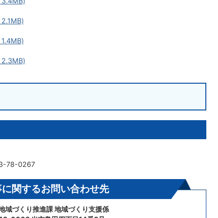
3.4MB)
.1MB)
.4MB)
2.3MB)
-78-0267
事に関するお問い合わせ先
 地域づくり推進課 地域づくり支援係