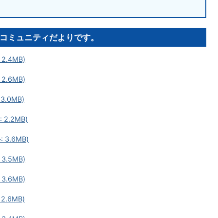
コミュニティだよりです。
2.4MB)
2.6MB)
3.0MB)
2.2MB)
 3.6MB)
3.5MB)
3.6MB)
2.6MB)