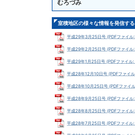
むろづみ
室積地区の様々な情報を発信する
平成29年3月25日号 (PDFファイル: 
平成29年2月25日号 (PDFファイル: 
平成29年1月25日号 (PDFファイル: 
平成28年12月10日号 (PDFファイル: 
平成28年10月25日号 (PDFファイル:
平成28年9月25日号 (PDFファイル: 
平成28年8月25日号 (PDFファイル: 
平成28年7月25日号 (PDFファイル: 