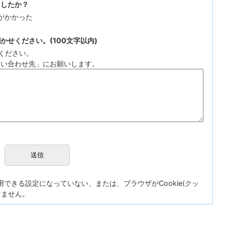
ましたか？
がかかった
せください。(100文字以内)
ください。
問い合わせ先」にお願いします。
が使用できる設定になっていない、または、ブラウザがCookie(クッ
けません。