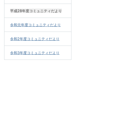
平成28年度コミュニティだより
令和元年度コミュニティだより
令和2年度コミュニティだより
令和3年度コミュニティだより