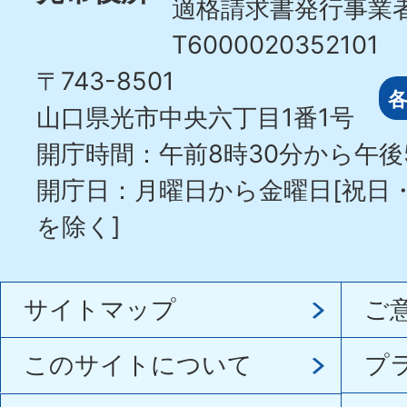
適格請求書発行事業
T6000020352101
〒743-8501
山口県光市中央六丁目1番1号
開庁時間：午前8時30分から午後
開庁日：月曜日から金曜日[祝日
を除く]
サイトマップ
ご
このサイトについて
プ