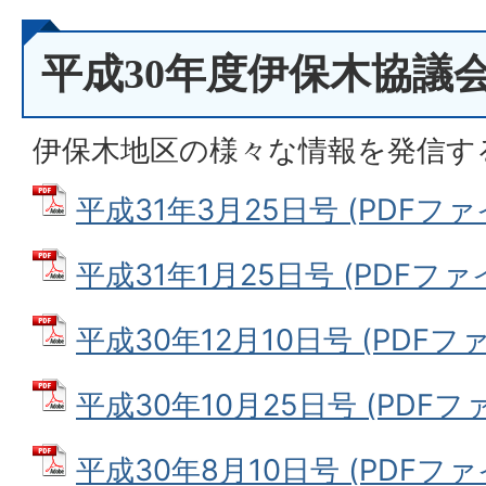
平成30年度伊保木協議
伊保木地区の様々な情報を発信す
平成31年3月25日号 (PDFファイル
平成31年1月25日号 (PDFファイル
平成30年12月10日号 (PDFファイ
平成30年10月25日号 (PDFファイ
平成30年8月10日号 (PDFファイル