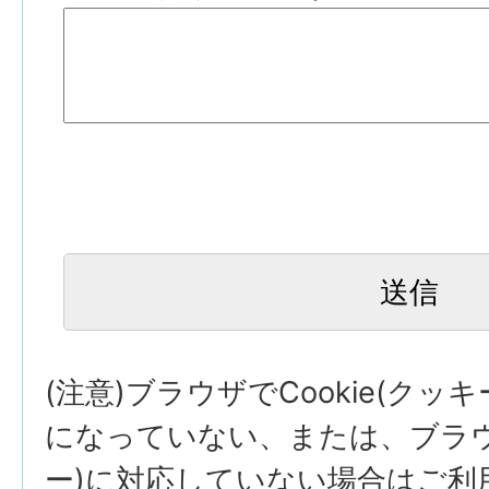
(注意)ブラウザでCookie(クッ
になっていない、または、ブラウザ
ー)に対応していない場合はご利