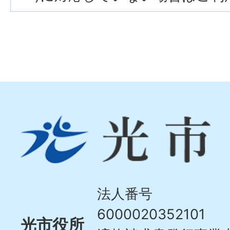
光
市
Hikari
City
法人番号
6000020352101
光市役所