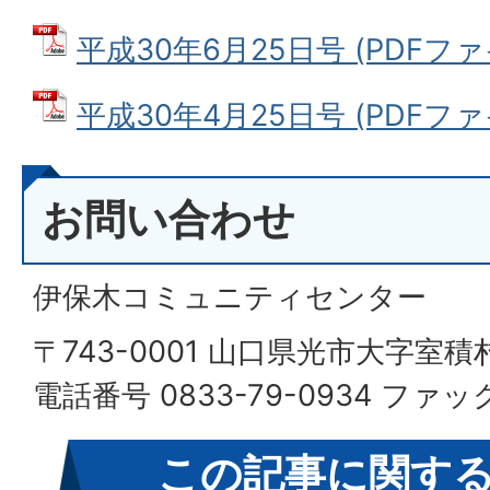
平成30年6月25日号 (PDFファイル
平成30年4月25日号 (PDFファイル
お問い合わせ
伊保木コミュニティセンター
〒743-0001 山口県光市大字室積
電話番号 0833-79-0934 ファック
この記事に関す