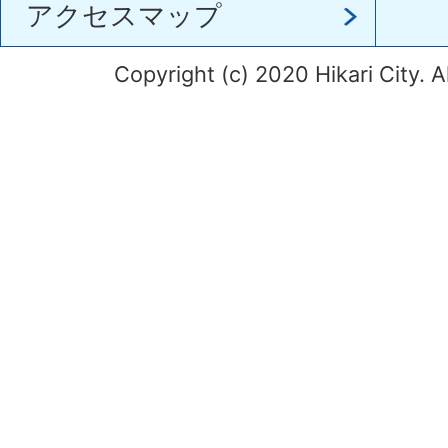
アクセスマップ
Copyright (c) 2020 Hikari City. A