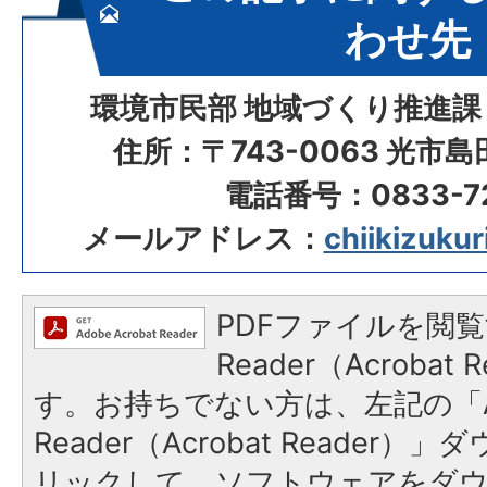
わせ先
環境市民部 地域づくり推進課
住所：〒743-0063 光市
電話番号：0833-72
メールアドレス：
chiikizukur
PDFファイルを閲覧
Reader（Acroba
す。お持ちでない方は、左記の「A
Reader（Acrobat Reade
リックして、ソフトウェアをダ