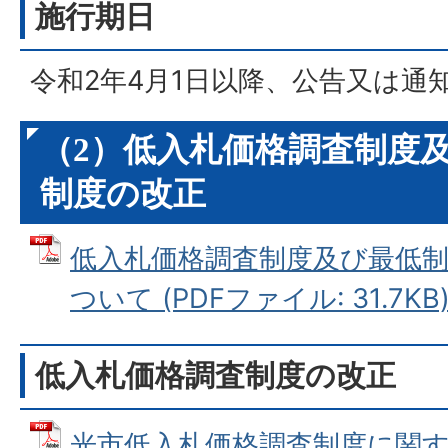
施行期日
令和2年4月1日以降、公告又は通
（2）低入札価格調査制度
制度の改正
低入札価格調査制度及び最低
ついて (PDFファイル: 31.7KB
低入札価格調査制度の改正
光市低入札価格調査制度に関す