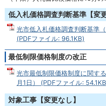
低入札価格調査判断基準【変
光市低入札価格調査判断基準（平
(PDFファイル: 96.1KB)
最低制限価格制度の改正
光市最低制限価格制度に関する
月1日） (PDFファイル: 54.1KB
対象工事【変更なし】