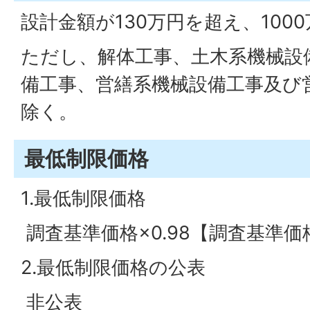
設計金額が130万円を超え、100
ただし、解体工事、土木系機械設
備工事、営繕系機械設備工事及び
除く。
最低制限価格
1.最低制限価格
調査基準価格×0.98【調査基準
2.最低制限価格の公表
非公表