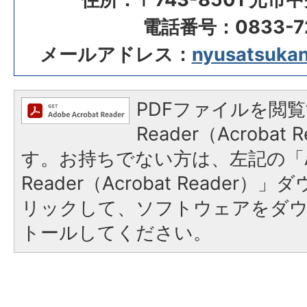
電話番号：0833-72
メールアドレス：
nyusatsukanr
PDFファイルを閲覧
Reader（Acroba
す。お持ちでない方は、左記の「A
Reader（Acrobat Reade
リックして、ソフトウェアをダ
トールしてください。