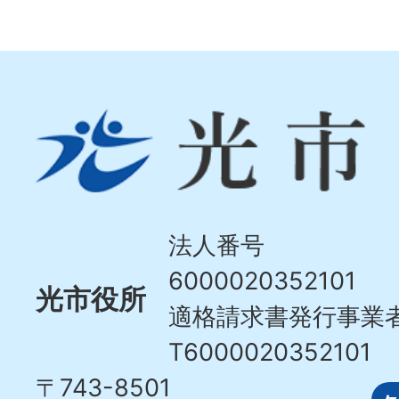
光
市
Hikari
City
法人番号
6000020352101
光市役所
適格請求書発行事業
T6000020352101
〒743-8501