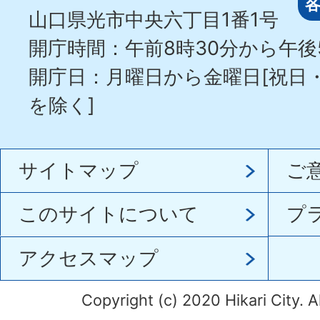
山口県光市中央六丁目1番1号
開庁時間：午前8時30分から午後
開庁日：月曜日から金曜日[祝日
を除く]
サイトマップ
ご
このサイトについて
プ
アクセスマップ
Copyright (c) 2020 Hikari City. A