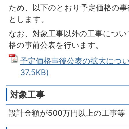
ため、以下のとおり予定価格の事
とします。
なお、対象工事以外の工事につい
格の事前公表を行います。
予定価格事後公表の拡大について
37.5KB)
対象工事
設計金額が500万円以上の工事等