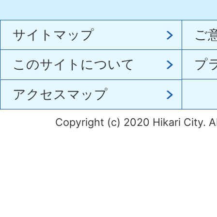
サイトマップ
ご
このサイトについて
プ
アクセスマップ
Copyright (c) 2020 Hikari City. A