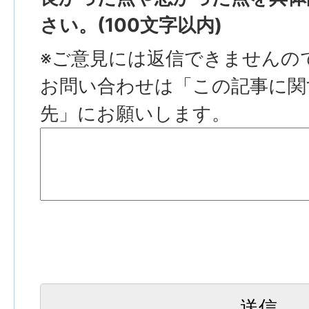
さい。(100文字以内)
※ご意見には返信できませんの
お問い合わせは「この記事に関
先」にお願いします。