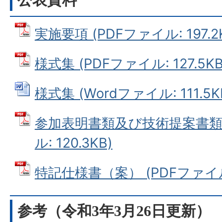
実施要項 (PDFファイル: 197.2
様式集 (PDFファイル: 127.5KB
様式集 (Wordファイル: 111.5K
参加表明書類及び技術提案書類作
ル: 120.3KB)
特記仕様書（案） (PDFファイル: 
参考（令和3年3月26日更新）