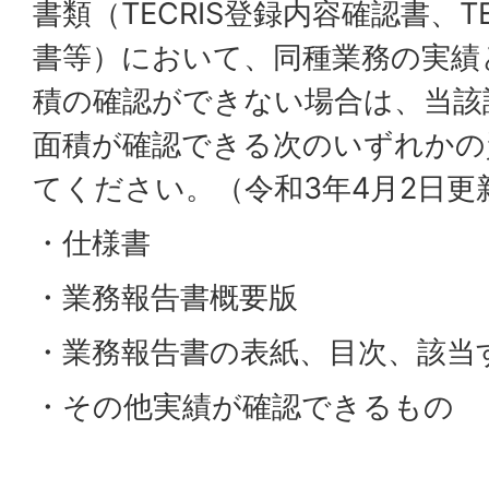
書類（TECRIS登録内容確認書、T
書等）において、同種業務の実績
積の確認ができない場合は、当該
面積が確認できる次のいずれかの
てください。（令和3年4月2日更
・仕様書
・業務報告書概要版
・業務報告書の表紙、目次、該当
・その他実績が確認できるもの