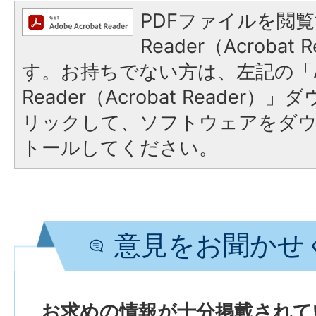
PDFファイルを閲覧
Reader（Acroba
す。お持ちでない方は、左記の「A
Reader（Acrobat Reade
リックして、ソフトウェアをダ
トールしてください。
意見をお聞かせ
お求めの情報が十分掲載されて