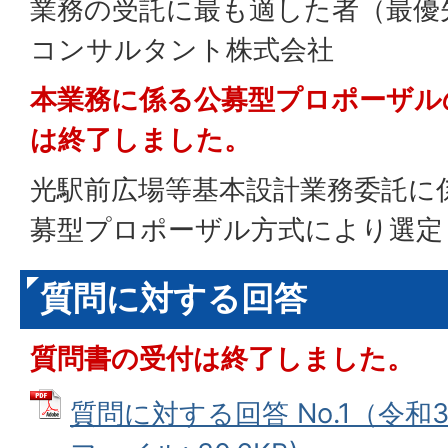
業務の受託に最も適した者（最優
コンサルタント株式会社
本業務に係る公募型プロポーザル
は終了しました。
光駅前広場等基本設計業務委託に
募型プロポーザル方式により選定
質問に対する回答
質問書の受付は終了しました。
質問に対する回答 No.1（令和3