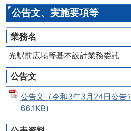
公告文、実施要項等
業務名
光駅前広場等基本設計業務委託
公告文
公告文（令和3年3月24日公告）
66.1KB)
公表資料