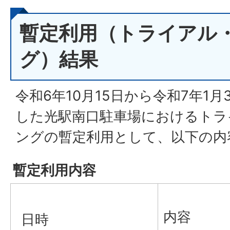
暫定利用（トライアル
グ）結果
令和6年10月15日から令和7年1
した光駅南口駐車場におけるトラ
ングの暫定利用として、以下の内
暫定利用内容
内容
日時