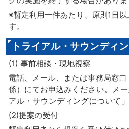
グの実施を終了する場合がありま
※暫定利用一件あたり、原則1日以
す。
トライアル・サウンディン
(1) 事前相談・現地視察
電話、メール、または事務局窓口
係）にてお申込みください。メー
アル・サウンディングについて
(2)提案の受付