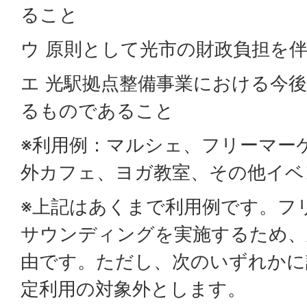
ること
ウ 原則として光市の財政負担を
エ 光駅拠点整備事業における今
るものであること
※利用例：マルシェ、フリーマー
外カフェ、ヨガ教室、その他イベ
※上記はあくまで利用例です。フ
サウンディングを実施するため、
由です。ただし、次のいずれかに
定利用の対象外とします。