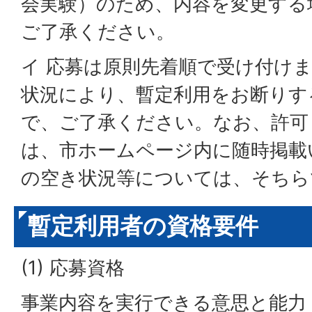
会実験）のため、内容を変更する
ご了承ください。
イ 応募は原則先着順で受け付け
状況により、暫定利用をお断りす
で、ご了承ください。なお、許可
は、市ホームページ内に随時掲載
の空き状況等については、そちら
暫定利用者の資格要件
(1) 応募資格
事業内容を実行できる意思と能力