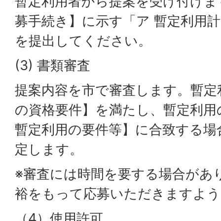
暫定利用者から提案を受け付けま
募手続き】に示す「ア 暫定利用計
を提出してください。
(3) 書類審査
提案内容を市で審査します。暫定
の資格要件】を満たし、暫定利用
暫定利用の要件等】に合致する場
定します。
※審査には時間を要する場合があ
裕をもって応募いただきますよう
（4）使用許可