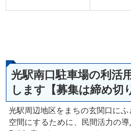
光駅南口駐車場の利活
します【募集は締め切
光駅周辺地区をまちの玄関口にふ
空間にするために、民間活力の導