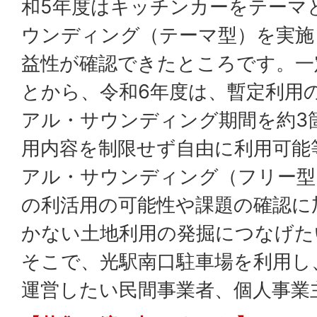
和5年度はキッチンカーをテーマ
ウンディング（テーマ型）を実施
益性が確認できたところです。一
とから、令和6年度は、暫定利用
アル・サウンディング期間を約3
用内容を制限せず自由に利用可能
アル・サウンディング（フリー型
の利活用の可能性や課題の確認に
かない土地利用の発掘につなげた
そこで、光駅南口駐車場を利用し
運営したい民間事業者、個人事業