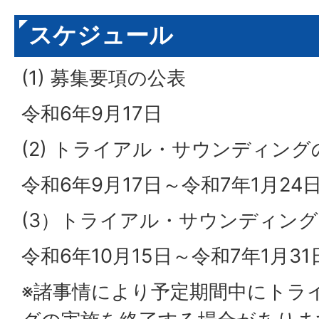
スケジュール
(1) 募集要項の公表
令和6年9月17日
(2) トライアル・サウンディン
令和6年9月17日～令和7年1月24
(3）トライアル・サウンディン
令和6年10月15日～令和7年1月3
※諸事情により予定期間中にトラ