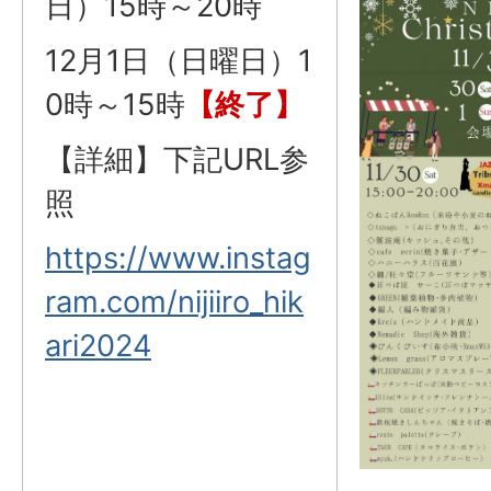
日）15時～20時
12月1日（日曜日）1
0時～15時
【終了】
【詳細】下記URL参
照
https://www.instag
ram.com/nijiiro_hik
ari2024