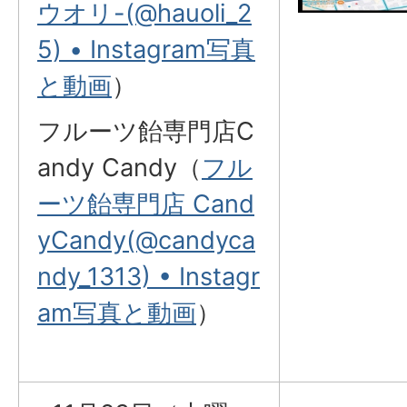
ウオリ-(@hauoli_2
5) • Instagram写真
と動画
）
フルーツ飴専門店C
andy Candy（
フル
ーツ飴専門店 Cand
yCandy(@candyca
ndy_1313) • Instagr
am写真と動画
）