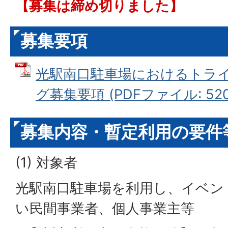
【募集は締め切りました】
募集要項
光駅南口駐車場におけるトラ
グ募集要項 (PDFファイル: 520.
募集内容・暫定利用の要件
(1) 対象者
光駅南口駐車場を利用し、イベン
い民間事業者、個人事業主等