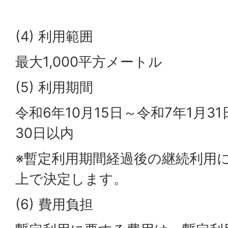
(4) 利用範囲
最大1,000平方メートル
(5) 利用期間
令和6年10月15日～令和7年1月3
30日以内
※暫定利用期間経過後の継続利用
上で決定します。
(6) 費用負担