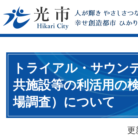
トライアル・サウン
共施設等の利活用の
場調査）について
更