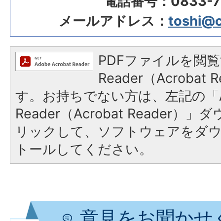
電話番号：0833-72
メールアドレス：
toshi@ci
PDFファイルを閲覧
Reader（Acroba
す。お持ちでない方は、左記の「A
Reader（Acrobat Reade
リックして、ソフトウェアをダ
トールしてください。
意見をお聞かせ