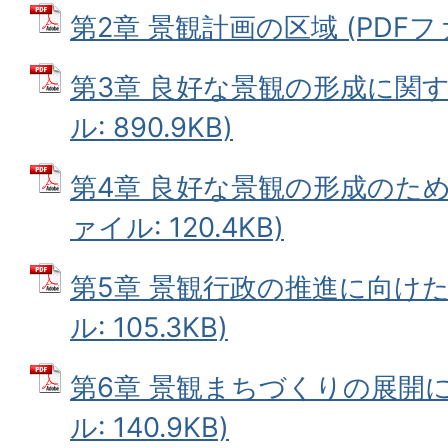
第2章 景観計画の区域 (PDFファイ
第3章 良好な景観の形成に関す
ル: 890.9KB)
第4章 良好な景観の形成のため
ァイル: 120.4KB)
第5章 景観行政の推進に向けた
ル: 105.3KB)
第6章 景観まちづくりの展開に
ル: 140.9KB)