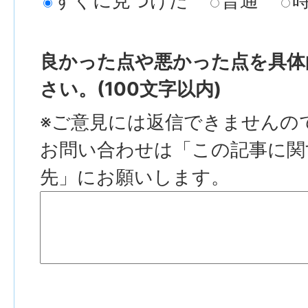
すぐに見つけた
普通
良かった点や悪かった点を具体
さい。(100文字以内)
※ご意見には返信できませんの
お問い合わせは「この記事に関
先」にお願いします。