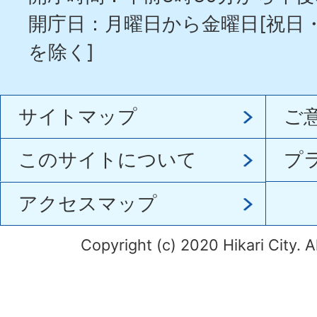
開庁日：月曜日から金曜日[祝日
を除く]
サイトマップ
ご
このサイトについて
プ
アクセスマップ
Copyright (c) 2020 Hikari City. A