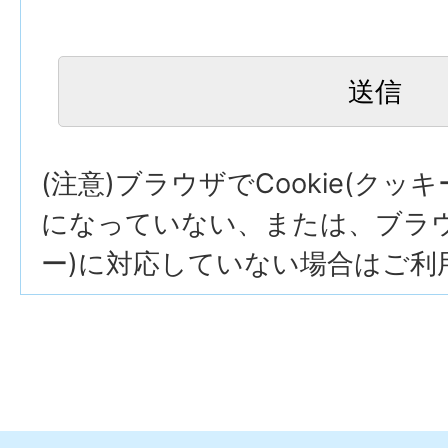
(注意)ブラウザでCookie(クッ
になっていない、または、ブラウザ
ー)に対応していない場合はご利