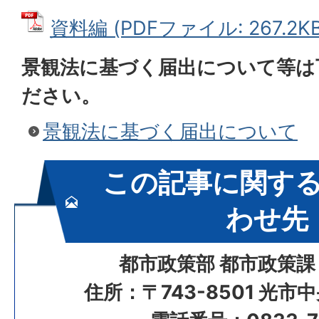
資料編 (PDFファイル: 267.2KB
景観法に基づく届出について等は
ださい。
景観法に基づく届出について
この記事に関す
わせ先
都市政策部 都市政策課
住所：〒743-8501 光市