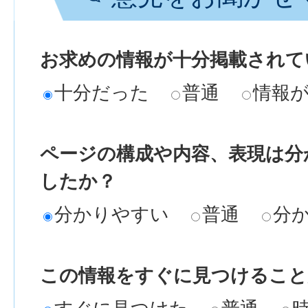
お求めの情報が十分掲載されて
十分だった
普通
情報
ページの構成や内容、表現は分
したか？
分かりやすい
普通
分
この情報をすぐに見つけること