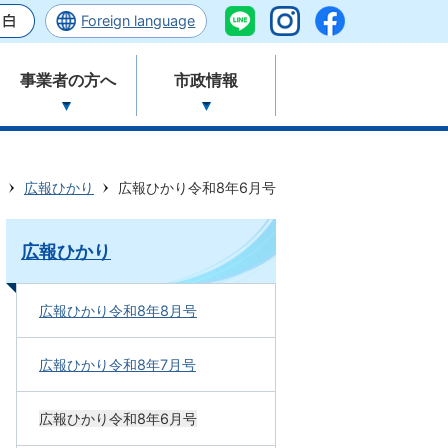
Foreign language
事業者の方へ
市政情報
広報ひかり
広報ひかり令和8年6月号
広報ひかり
広報ひかり令和8年8月号
広報ひかり令和8年7月号
広報ひかり令和8年6月号