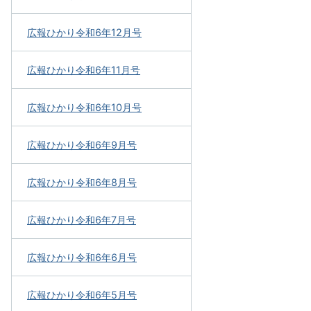
広報ひかり令和6年12月号
広報ひかり令和6年11月号
広報ひかり令和6年10月号
広報ひかり令和6年9月号
広報ひかり令和6年8月号
広報ひかり令和6年7月号
広報ひかり令和6年6月号
広報ひかり令和6年5月号