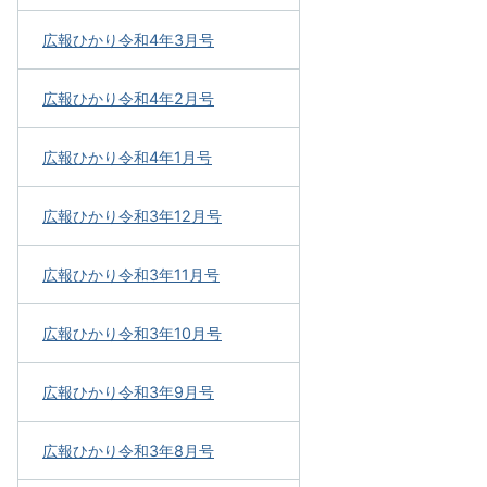
広報ひかり令和4年3月号
広報ひかり令和4年2月号
広報ひかり令和4年1月号
広報ひかり令和3年12月号
広報ひかり令和3年11月号
広報ひかり令和3年10月号
広報ひかり令和3年9月号
広報ひかり令和3年8月号