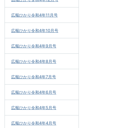
広報ひかり令和4年11月号
広報ひかり令和4年10月号
広報ひかり令和4年9月号
広報ひかり令和4年8月号
広報ひかり令和4年7月号
広報ひかり令和4年6月号
広報ひかり令和4年5月号
広報ひかり令和4年4月号