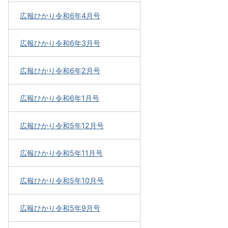
広報ひかり令和6年4月号
広報ひかり令和6年3月号
広報ひかり令和6年2月号
広報ひかり令和6年1月号
広報ひかり令和5年12月号
広報ひかり令和5年11月号
広報ひかり令和5年10月号
広報ひかり令和5年9月号