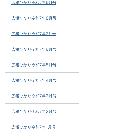
広報ひかり令和7年9月号
広報ひかり令和7年8月号
広報ひかり令和7年7月号
広報ひかり令和7年6月号
広報ひかり令和7年5月号
広報ひかり令和7年4月号
広報ひかり令和7年3月号
広報ひかり令和7年2月号
広報ひかり令和7年1月号