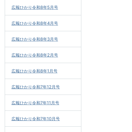
広報ひかり令和8年5月号
広報ひかり令和8年4月号
広報ひかり令和8年3月号
広報ひかり令和8年2月号
広報ひかり令和8年1月号
広報ひかり令和7年12月号
広報ひかり令和7年11月号
広報ひかり令和7年10月号