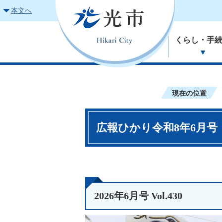
本文へ
くらし・手
現在の位置
広報ひかり令和8年6月号
2026年6月号 Vol.430