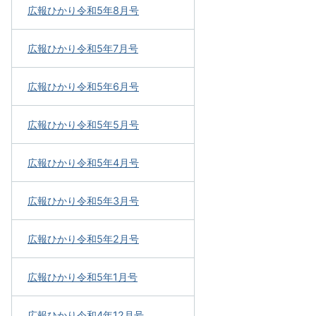
広報ひかり令和5年8月号
広報ひかり令和5年7月号
広報ひかり令和5年6月号
広報ひかり令和5年5月号
広報ひかり令和5年4月号
広報ひかり令和5年3月号
広報ひかり令和5年2月号
広報ひかり令和5年1月号
広報ひかり令和4年12月号