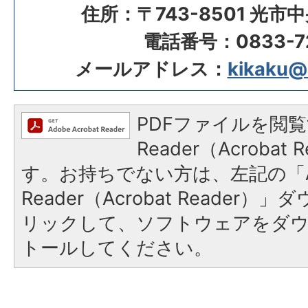
住所：〒743-8501 光市
電話番号：0833-72
メールアドレス：
kikaku@ci
PDFファイルを閲覧
Reader（Acroba
す。お持ちでない方は、左記の「A
Reader（Acrobat Reade
リックして、ソフトウェアをダ
トールしてください。