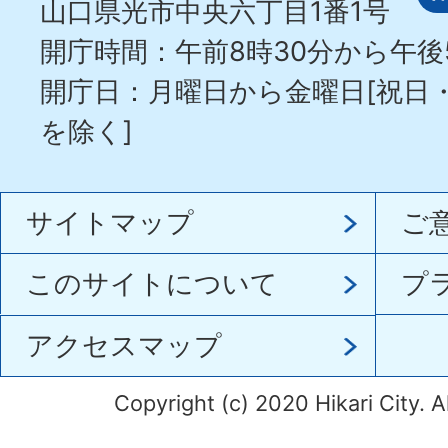
山口県光市中央六丁目1番1号
開庁時間：午前8時30分から午後
開庁日：月曜日から金曜日[祝日
を除く]
サイトマップ
ご
このサイトについて
プ
アクセスマップ
Copyright (c) 2020 Hikari City. A