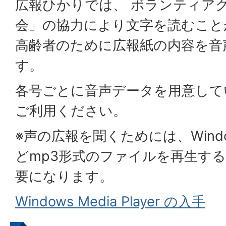
広報ひかりでは、 ボランティア
会」の協力により文字を読むこと
高齢者のために広報紙の内容を音
す。
各号ごとに音声データを用意して
ご利用ください。
※声の広報を聞くためには、Windows 
どmp3形式のファイルを再生す
要になります。
Windows Media Player の入手