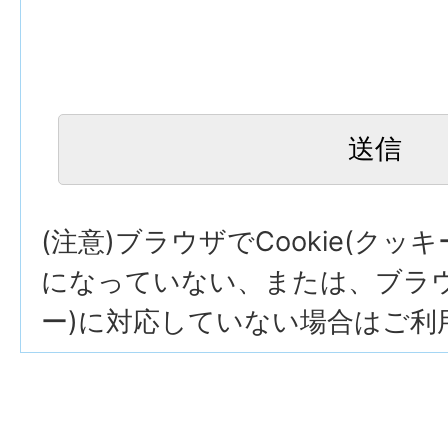
(注意)ブラウザでCookie(クッ
になっていない、または、ブラウザ
ー)に対応していない場合はご利