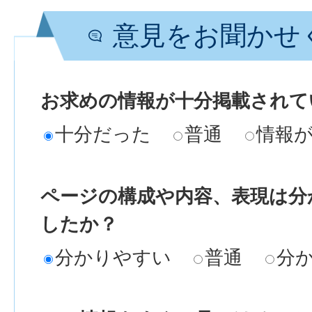
意見をお聞かせ
お求めの情報が十分掲載されて
十分だった
普通
情報
ページの構成や内容、表現は分
したか？
分かりやすい
普通
分