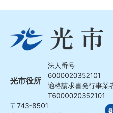
光
市
Hikari
City
法人番号
6000020352101
光市役所
適格請求書発行事業
T6000020352101
〒743-8501