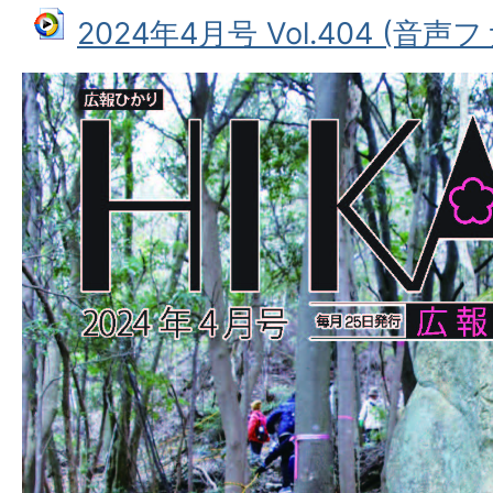
2024年4月号 Vol.404 (音声フ