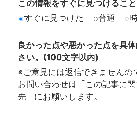
この情報をすぐに見つけること
すぐに見つけた
普通
良かった点や悪かった点を具体
さい。(100文字以内)
※ご意見には返信できませんの
お問い合わせは「この記事に関
先」にお願いします。