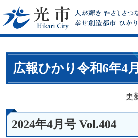
広報ひかり令和6年4
更
2024年4月号 Vol.404