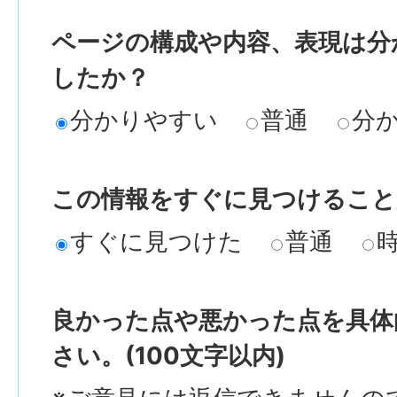
ページの構成や内容、表現は分
したか？
分かりやすい
普通
分
この情報をすぐに見つけること
すぐに見つけた
普通
良かった点や悪かった点を具体
さい。(100文字以内)