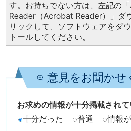
す。お持ちでない方は、左記の「A
Reader（Acrobat Reade
リックして、ソフトウェアをダ
トールしてください。
意見をお聞かせ
お求めの情報が十分掲載されて
十分だった
普通
情報