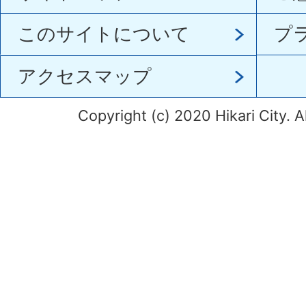
このサイトについて
プ
アクセスマップ
Copyright (c) 2020 Hikari City. A