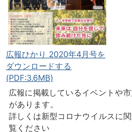
広報ひかり 2020年4月号を
ダウンロードする
(PDF:3.6MB)
広報に掲載しているイベントや市
があります。
詳しくは
新型コロナウイルスに関
覧ください