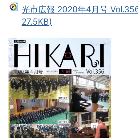
光市広報 2020年4月号 Vol.3
27.5KB)