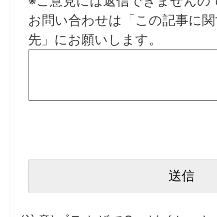
※ご意見には返信できませんの
お問い合わせは「この記事に関
先」にお願いします。