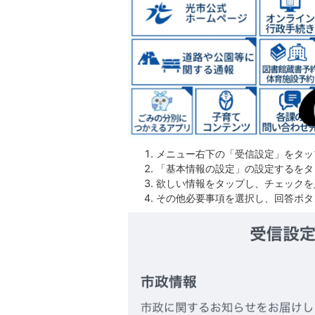
メニュー右下の「受信設定」をタッ
「基本情報の設定」の設定するをタ
欲しい情報をタップし、チェックを
その他必要事項を選択し、回答ボタ