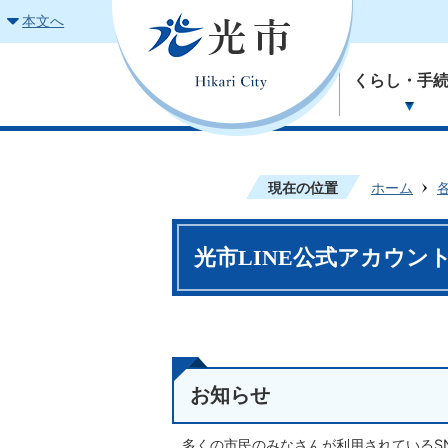
本文へ
くらし・手
現在の位置
ホーム
光市LINE公式アカウン
お知らせ
多くの市民のみなさんが利用されているSN