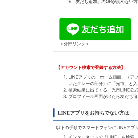
※「友だち追加」のQRが読めない
＜外部リンク＞
【アカウント検索で登録する方法】
LINEアプリの「ホーム画面」（
いたグレーの部分）に「光市」と入
検索結果に出てくる「光市LINE公
プロフィール画面が出たら友だち追
LINEアプリをお持ちでない方は
以下の手順でスマートフォンにLINEアプ
インターネットで「LINE」を検索