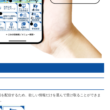
情報を配信するため、欲しい情報だけを選んで受け取ることができま
。