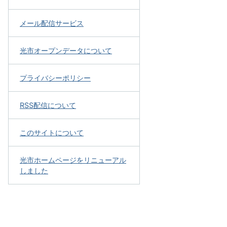
メール配信サービス
光市オープンデータについて
プライバシーポリシー
RSS配信について
このサイトについて
光市ホームページをリニューアル
しました