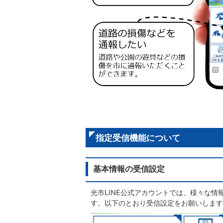
指定受信機能について
基本情報の受信設定
光市LINE公式アカウントでは、様々な
す。以下のとおり受信設定をお願いします