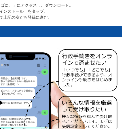
のそばに。」にアクセスし、ダウンロード。
インストール」をタップ。
て上記の友だち登録に進む。