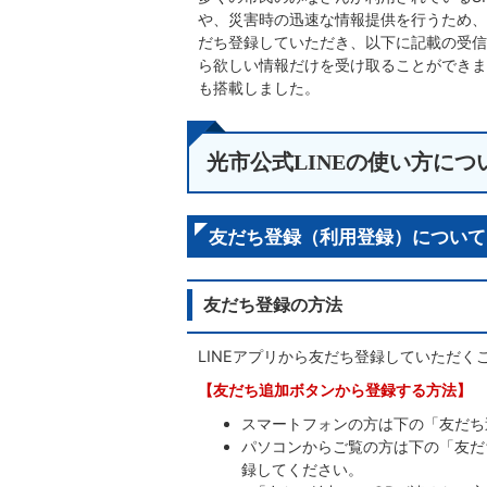
や、災害時の迅速な情報提供を行うため、
だち登録していただき、以下に記載の受信
ら欲しい情報だけを受け取ることができま
も搭載しました。
光市公式LINEの使い方につ
友だち登録（利用登録）について
友だち登録の方法
LINEアプリから友だち登録していただ
【友だち追加ボタンから登録する方法】
スマートフォンの方は下の「友だち
パソコンからご覧の方は下の「友だ
録してください。