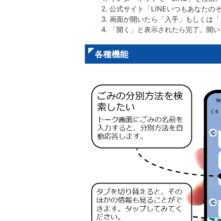
公式サイト「LINEいつもあなた
画面が開いたら「入手」もしくは「
「開く」と表示されたら完了。開い
各種機能