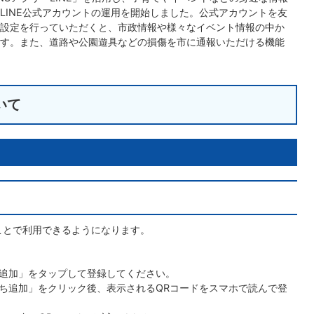
LINE公式アカウントの運用を開始しました。公式アカウントを友
設定を行っていただくと、市政情報や様々なイベント情報の中か
す。また、道路や公園遊具などの損傷を市に通報いただける機能
いて
くことで利用できるようになります。
追加」をタップして登録してください。
ち追加」をクリック後、表示されるQRコードをスマホで読んで登