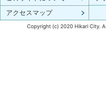
アクセスマップ
Copyright (c) 2020 Hikari City. A