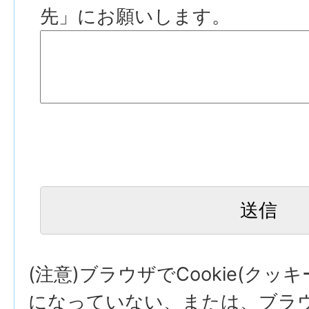
先」にお願いします。
(注意)ブラウザでCookie(クッ
になっていない、または、ブラウザ