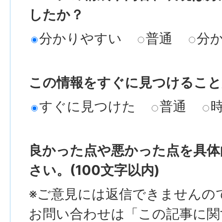
したか？
分かりやすい
普通
分
この情報をすぐに見つけること
すぐに見つけた
普通
良かった点や悪かった点を具体
さい。(100文字以内)
※ご意見には返信できませんの
お問い合わせは「この記事に関