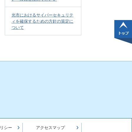
光市におけるサイバーセキュリテ
ィを確保するための方針の策定に
ついて
リシー
アクセスマップ