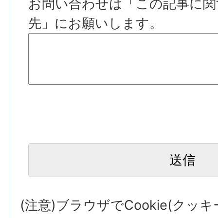
お問い合わせは「この記事に関
先」にお願いします。
(注意)ブラウザでCookie(クッ