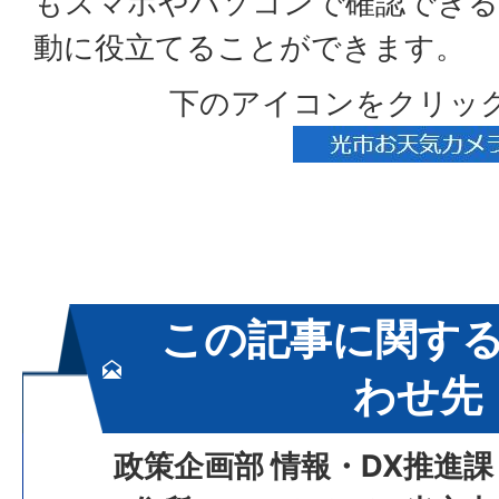
もスマホやパソコンで確認できる
動に役立てることができます。
下のアイコンをクリッ
この記事に関す
わせ先
政策企画部 情報・DX推進課