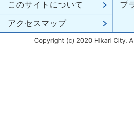
このサイトについて
プ
アクセスマップ
Copyright (c) 2020 Hikari City. A