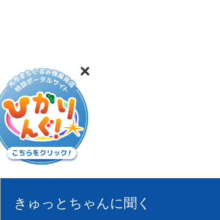
きゅっとちゃんに聞く