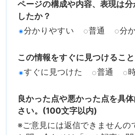
ページの構成や内容、表現は分
したか？
分かりやすい
普通
分
この情報をすぐに見つけること
すぐに見つけた
普通
良かった点や悪かった点を具体
さい。(100文字以内)
※ご意見には返信できませんの