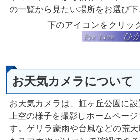
の一覧から見たい場所をお選び下
下のアイコンをクリッ
お天気カメラについて
お天気カメラは、虹ヶ丘公園に設
上空の様子を撮影しホームページ
す。ゲリラ豪雨や台風などの荒天