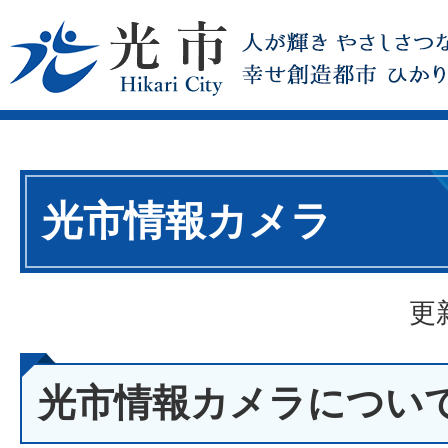
光市情報カメラ
更
光市情報カメラについ