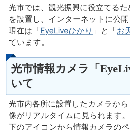
光市では、観光振興に役立てるた
を設置し、インターネットに公開
現在は「
EyeLiveひかり
」と「
お
ています。
光市情報カメラ「EyeL
いて
光市内各所に設置したカメラから
像がリアルタイムに見られます。
下のアイコンから情報カメラのペ