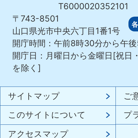
T6000020352101
〒743-8501
山口県光市中央六丁目1番1号
開庁時間：午前8時30分から午後
開庁日：月曜日から金曜日[祝日
を除く]
サイトマップ
ご
このサイトについて
プ
アクセスマップ