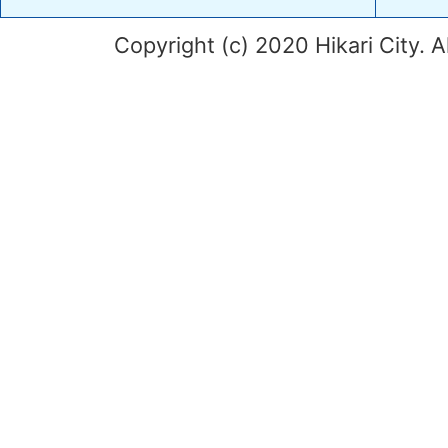
Copyright (c) 2020 Hikari City. A