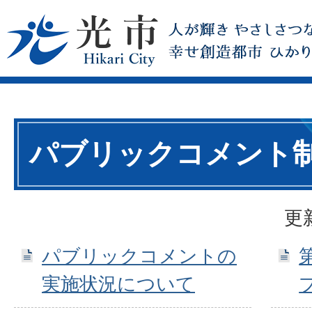
パブリックコメント
更
パブリックコメントの
実施状況について