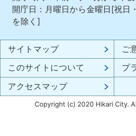
開庁日：月曜日から金曜日[祝日
を除く]
サイトマップ
ご
このサイトについて
プ
アクセスマップ
Copyright (c) 2020 Hikari City. A