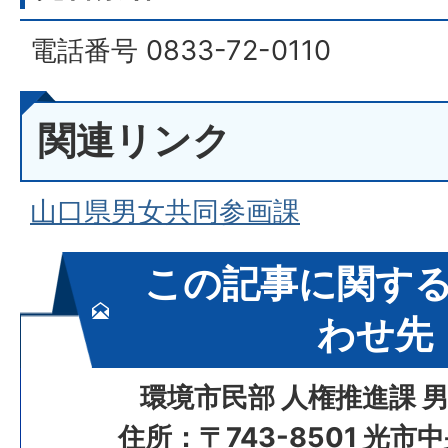
電話番号 0833-72-0110
関連リンク
山口県男女共同参画課
この記事に関す
わせ先
環境市民部 人権推進課 
住所：〒743-8501 光市