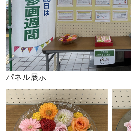
パネル展示