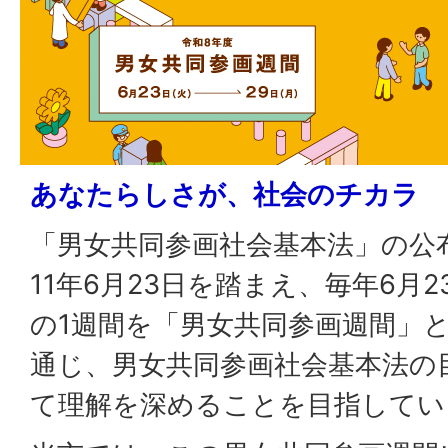
あなたらしさが、社会のチカラ
「男女共同参画社会基本法」の公
11年6月23日を踏まえ、毎年6月2
の1週間を「男女共同参画週間」
通じ、男女共同参画社会基本法の
て理解を深めることを目指してい