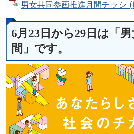
男女共同参画推進月間チラシ (PD
6月23日から29日は「
間」です。