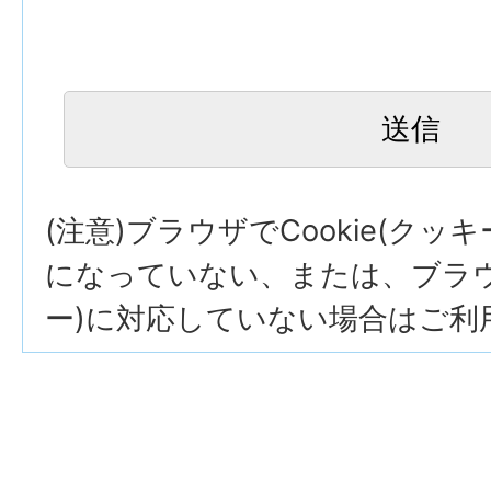
(注意)ブラウザでCookie(クッ
になっていない、または、ブラウザ
ー)に対応していない場合はご利