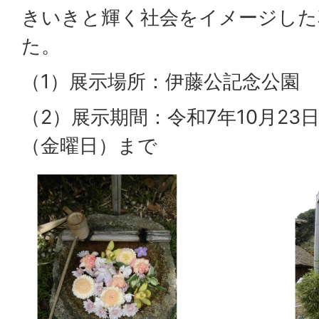
きいきと輝く社会をイメージした
た。
（1）展示場所：伊藤公記念公園
（2）展示期間：令和7年10月23
（金曜日）まで