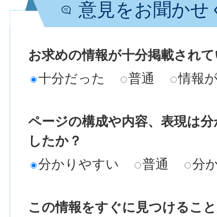
意見をお聞かせ
お求めの情報が十分掲載されて
十分だった
普通
情報
ページの構成や内容、表現は分
したか？
分かりやすい
普通
分
この情報をすぐに見つけること