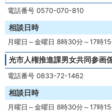
電話番号 0570-070-810
相談日時
月曜日～金曜日 8時30分～17時1
光市人権推進課男女共同参画
電話番号 0833-72-1462
相談日時
月曜日～金曜日 8時30分～17時1