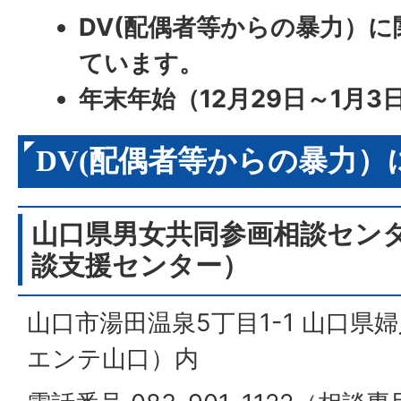
DV(配偶者等からの暴力）
ています。
年末年始（12月29日～1月3
DV(配偶者等からの暴力）
山口県男女共同参画相談セン
談支援センター）
山口市湯田温泉5丁目1-1 山口県
エンテ山口）内