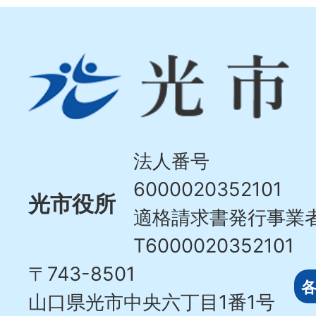
光
市
Hikari
City
法人番号
6000020352101
光市役所
適格請求書発行事業
T6000020352101
〒743-8501
山口県光市中央六丁目1番1号