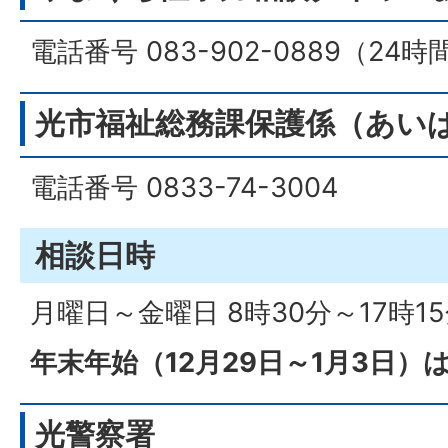
電話番号 083-902-0889（24
光市福祉総務課保護係（あい
電話番号 0833-74-3004
相談日時
月曜日～金曜日 8時30分～17時1
年末年始（12月29日～1月3日）
光警察署