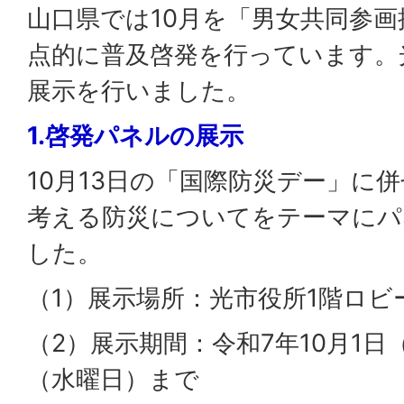
山口県では10月を「男女共同参
点的に普及啓発を行っています。
展示を行いました。
1.啓発パネルの展示
10月13日の「国際防災デー」に
考える防災についてをテーマにパ
した。
（1）展示場所：光市役所1階ロビ
（2）展示期間：令和7年10月1日
（水曜日）まで