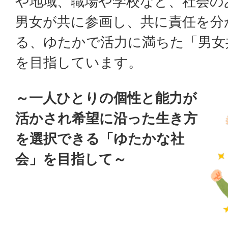
や地域、職場や学校など、社会の
男女が共に参画し、共に責任を分
る、ゆたかで活力に満ちた「男女
を目指しています。
～一人ひとりの個性と能力が
活かされ希望に沿った生き方
を選択できる「ゆたかな社
会」を目指して～