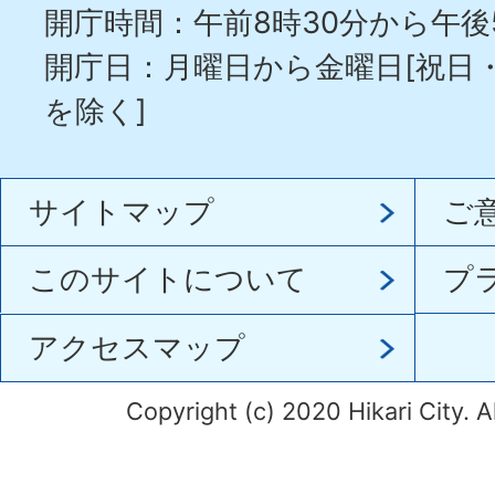
開庁時間：午前8時30分から午後
開庁日：月曜日から金曜日[祝日
を除く]
サイトマップ
ご
このサイトについて
プ
アクセスマップ
Copyright (c) 2020 Hikari City. A