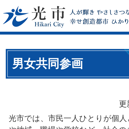
男女共同参画
更
光市では、市民一人ひとりが個人