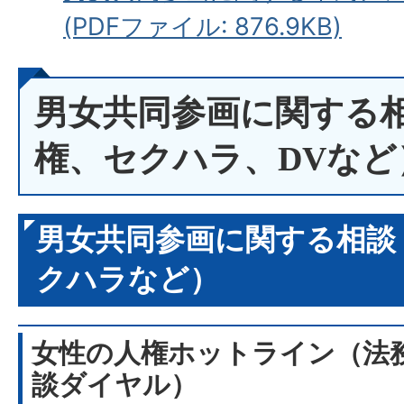
(PDFファイル: 876.9KB)
男女共同参画に関する
権、セクハラ、DVなど
男女共同参画に関する相談
クハラなど）
女性の人権ホットライン（法
談ダイヤル）