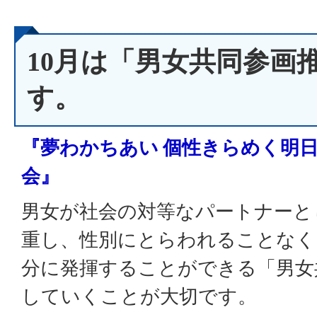
10月は「男女共同参画
す。
『夢わかちあい 個性きらめく明日
会』
男女が社会の対等なパートナーと
重し、性別にとらわれることなく
分に発揮することができる「男女
していくことが大切です。