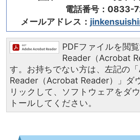
電話番号：0833-72
メールアドレス：
jinkensuishi
PDFファイルを閲覧
Reader（Acroba
す。お持ちでない方は、左記の「A
Reader（Acrobat Reade
リックして、ソフトウェアをダ
トールしてください。