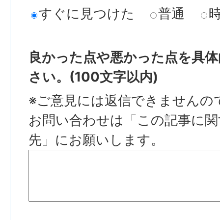
すぐに見つけた
普通
良かった点や悪かった点を具体
さい。(100文字以内)
※ご意見には返信できませんの
お問い合わせは「この記事に関
先」にお願いします。