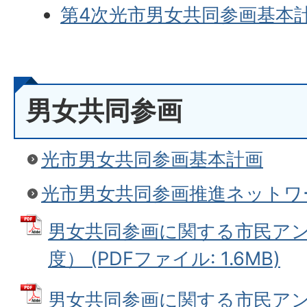
第4次光市男女共同参画基本
男女共同参画
光市男女共同参画基本計画
光市男女共同参画推進ネットワ
男女共同参画に関する市民アン
度） (PDFファイル: 1.6MB)
男女共同参画に関する市民アン