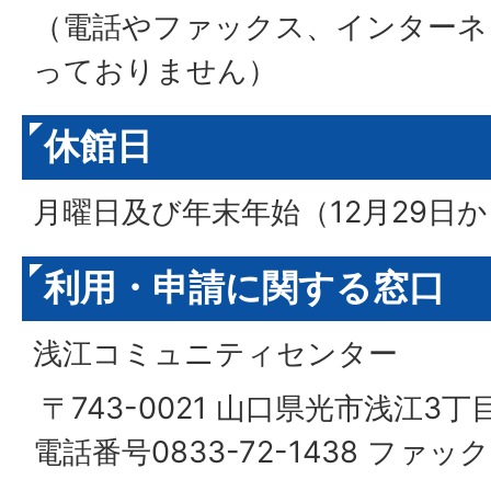
（電話やファックス、インターネ
っておりません）
休館日
月曜日及び年末年始（12月29日か
利用・申請に関する窓口
浅江コミュニティセンター
〒743-0021 山口県光市浅江3丁目
電話番号0833-72-1438 ファックス