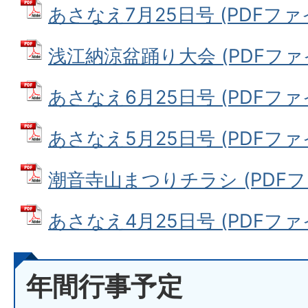
あさなえ7月25日号 (PDFファイル
浅江納涼盆踊り大会 (PDFファイル
あさなえ6月25日号 (PDFファイル
あさなえ5月25日号 (PDFファイル
潮音寺山まつりチラシ (PDFファイ
あさなえ4月25日号 (PDFファイル
年間行事予定