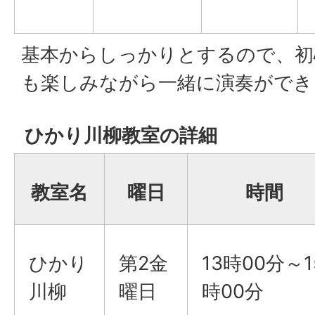
基本からしっかりとするので、初
も楽しみながら一緒に演奏ができ
ひかり川柳教室の詳細
教室名
曜日
時間
ひかり
第2金
13時00分～1
川柳
曜日
時00分