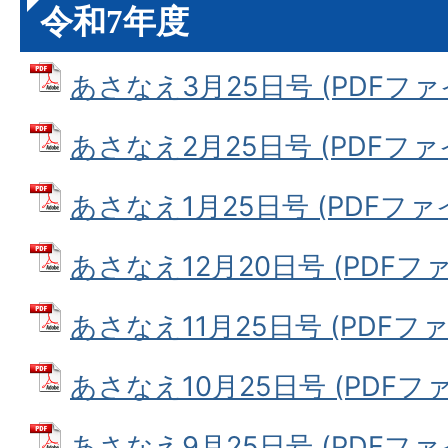
令和7年度
あさなえ3月25日号 (PDFファイル
あさなえ2月25日号 (PDFファイル
あさなえ1月25日号 (PDFファイル
あさなえ12月20日号 (PDFファイ
あさなえ11月25日号 (PDFファイ
あさなえ10月25日号 (PDFファイ
あさなえ9月25日号 (PDFファイル