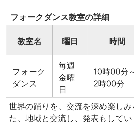
フォークダンス教室の詳細
教室名
曜日
時間
毎週
フォーク
10時00分
金曜
ダンス
2時00分
日
世界の踊りを、交流を深め楽しみ
た、地域と交流し、発表もしてい