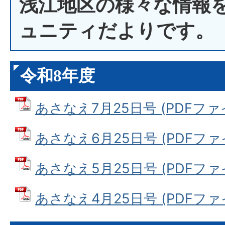
浅江地区の様々な情報
ュニティだよりです。
令和8年度
あさなえ7月25日号 (PDFファイル
あさなえ6月25日号 (PDFファイル
あさなえ5月25日号 (PDFファイル
あさなえ4月25日号 (PDFファイル