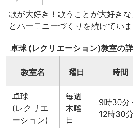
歌が大好き！歌うことが大好きな
とハーモニーづくりを続けていま
卓球 (レクリエーション)教室の
教室名
曜日
時間
卓球
毎週
9時30分
(レクリエ
木曜
12時30
ーション)
日