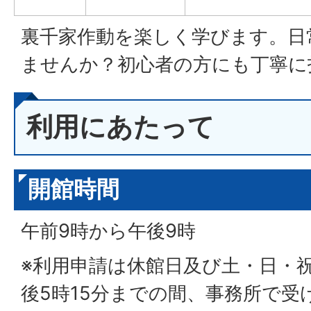
裏千家作動を楽しく学びます。日
ませんか？初心者の方にも丁寧に
利用にあたって
開館時間
午前9時から午後9時
※利用申請は休館日及び土・日・
後5時15分までの間、事務所で受