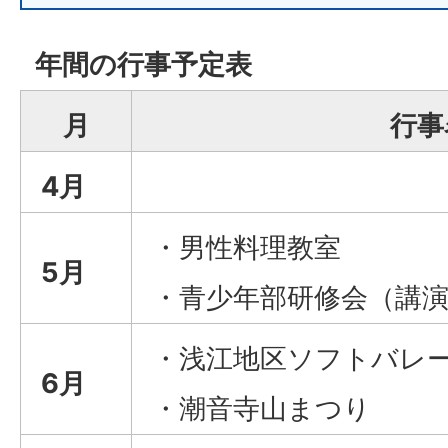
年間の行事予定表
月
行事
4月
・男性料理教室
5月
・青少年部研修会（講
・浅江地区ソフトバレ
6月
・潮音寺山まつり