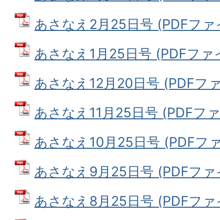
あさなえ2月25日号 (PDFファイル
あさなえ1月25日号 (PDFファイル
あさなえ12月20日号 (PDFファイ
あさなえ11月25日号 (PDFファイ
あさなえ10月25日号 (PDFファイ
あさなえ9月25日号 (PDFファイル
あさなえ8月25日号 (PDFファイル