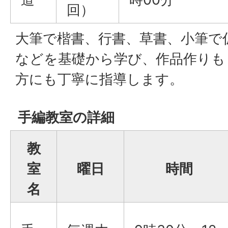
回）
大筆で楷書、行書、草書、小筆で
などを基礎から学び、作品作りも
方にも丁寧に指導します。
手編教室の詳細
教
室
曜日
時間
名