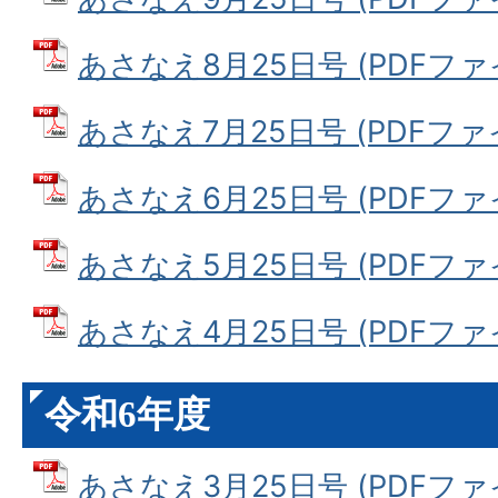
あさなえ8月25日号 (PDFファイル
あさなえ7月25日号 (PDFファイル
あさなえ6月25日号 (PDFファイル
あさなえ5月25日号 (PDFファイル
あさなえ4月25日号 (PDFファイル
令和6年度
あさなえ3月25日号 (PDFファイル