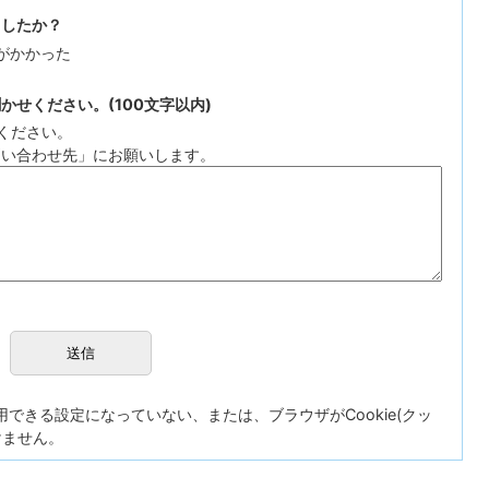
ましたか？
がかかった
せください。(100文字以内)
ください。
問い合わせ先」にお願いします。
が使用できる設定になっていない、または、ブラウザがCookie(クッ
けません。