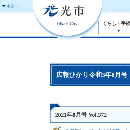
本文へ
くらし・手
広報ひかり令和3年8月号
2021年8月号 Vol.372