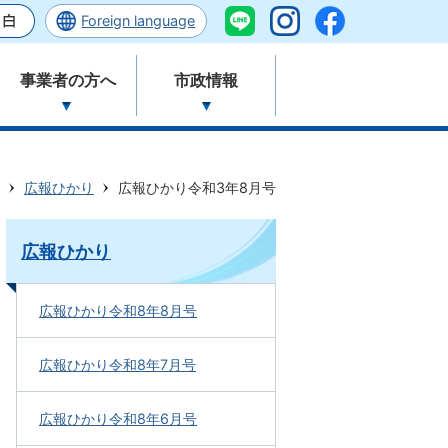
Foreign language
事業者の方へ
市政情報
広報ひかり
広報ひかり令和3年8月号
広報ひかり
広報ひかり令和8年8月号
広報ひかり令和8年7月号
広報ひかり令和8年6月号