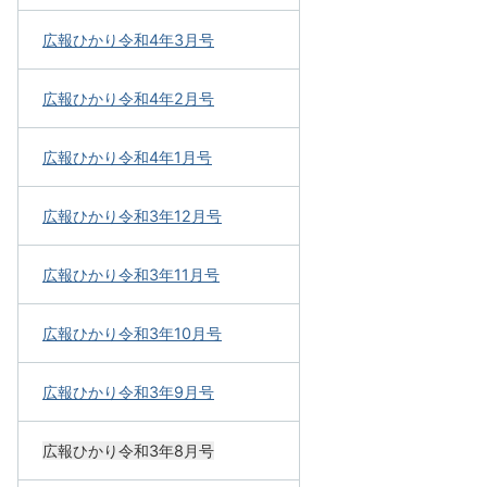
広報ひかり令和4年3月号
広報ひかり令和4年2月号
広報ひかり令和4年1月号
広報ひかり令和3年12月号
広報ひかり令和3年11月号
広報ひかり令和3年10月号
広報ひかり令和3年9月号
広報ひかり令和3年8月号