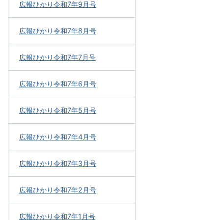
広報ひかり令和7年9月号
広報ひかり令和7年8月号
広報ひかり令和7年7月号
広報ひかり令和7年6月号
広報ひかり令和7年5月号
広報ひかり令和7年4月号
広報ひかり令和7年3月号
広報ひかり令和7年2月号
広報ひかり令和7年1月号