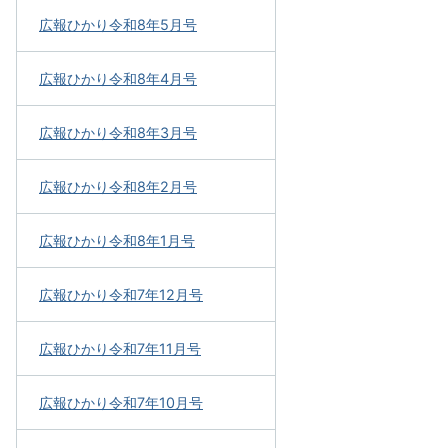
広報ひかり令和8年5月号
広報ひかり令和8年4月号
広報ひかり令和8年3月号
広報ひかり令和8年2月号
広報ひかり令和8年1月号
広報ひかり令和7年12月号
広報ひかり令和7年11月号
広報ひかり令和7年10月号