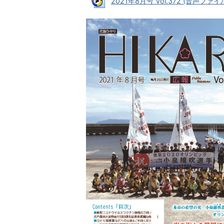
2021年8月号 Vol.372 (音声ファイル: