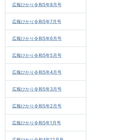
広報ひかり令和5年8月号
広報ひかり令和5年7月号
広報ひかり令和5年6月号
広報ひかり令和5年5月号
広報ひかり令和5年4月号
広報ひかり令和5年3月号
広報ひかり令和5年2月号
広報ひかり令和5年1月号
広報ひかり令和4年12月号