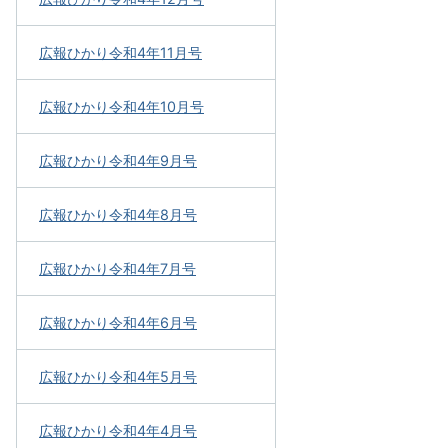
広報ひかり令和4年11月号
広報ひかり令和4年10月号
広報ひかり令和4年9月号
広報ひかり令和4年8月号
広報ひかり令和4年7月号
広報ひかり令和4年6月号
広報ひかり令和4年5月号
広報ひかり令和4年4月号