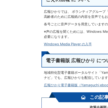
広報ひかりでは、 ボランティアグループ
高齢者のために広報紙の内容を音声でもお
各号ごとに音声データを用意していますの
※声の広報を聞くためには、Windows Me
必要になります。
Windows Media Player の入手
電子書籍版 広報ひかり につ
地域特化型電子書籍ポータルサイト「Yama
ナビ」でも、広報ひかりを配信しています
広報ひかり電子書籍版（Yamaguchi ebo
この記
政策企画部