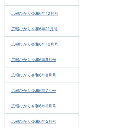
広報ひかり令和6年12月号
広報ひかり令和6年11月号
広報ひかり令和6年10月号
広報ひかり令和6年9月号
広報ひかり令和6年8月号
広報ひかり令和6年7月号
広報ひかり令和6年6月号
広報ひかり令和6年5月号