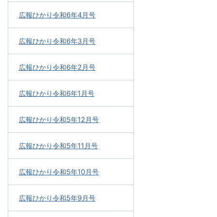
広報ひかり令和6年4月号
広報ひかり令和6年3月号
広報ひかり令和6年2月号
広報ひかり令和6年1月号
広報ひかり令和5年12月号
広報ひかり令和5年11月号
広報ひかり令和5年10月号
広報ひかり令和5年9月号