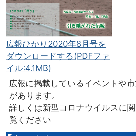
広報ひかり2020年8月号を
ダウンロードする(PDFファ
イル:4.1MB)
広報に掲載しているイベントや市
があります。
詳しくは
新型コロナウイルスに関
覧ください