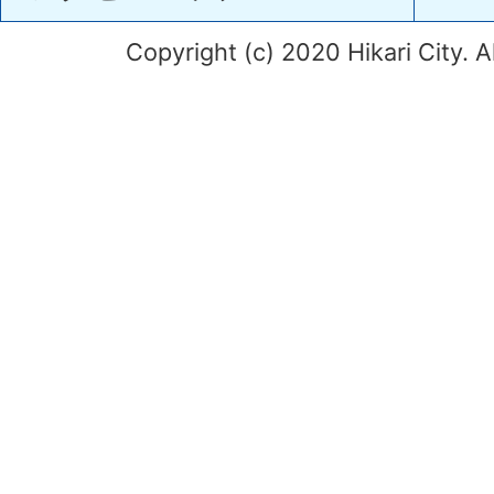
Copyright (c) 2020 Hikari City. A