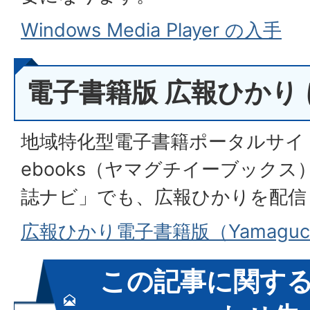
Windows Media Player の入手
電子書籍版 広報ひかり
地域特化型電子書籍ポータルサイト「
ebooks（ヤマグチイーブック
誌ナビ」でも、広報ひかりを配信
広報ひかり電子書籍版（Yamaguch
この記事に関す