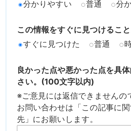
分かりやすい
普通
分
この情報をすぐに見つけること
すぐに見つけた
普通
良かった点や悪かった点を具体
さい。(100文字以内)
※ご意見には返信できませんの
お問い合わせは「この記事に関
先」にお願いします。