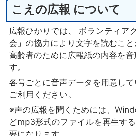
こえの広報 について
広報ひかりでは、 ボランティア
会」の協力により文字を読むこと
高齢者のために広報紙の内容を音
す。
各号ごとに音声データを用意して
ご利用ください。
※声の広報を聞くためには、Windows 
どmp3形式のファイルを再生す
要になります。