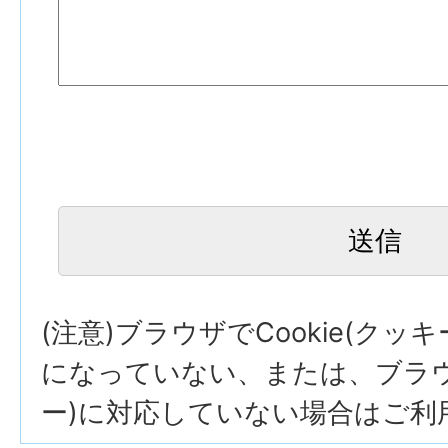
(注意)ブラウザでCookie(クッ
になっていない、または、ブラウザ
ー)に対応していない場合はご利