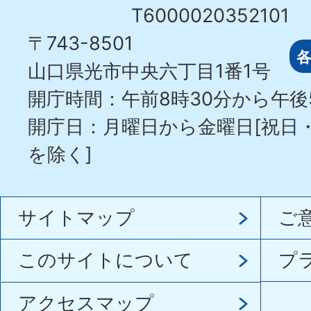
T6000020352101
〒743-8501
山口県光市中央六丁目1番1号
開庁時間：午前8時30分から午後
開庁日：月曜日から金曜日[祝日
を除く]
サイトマップ
ご
このサイトについて
プ
アクセスマップ