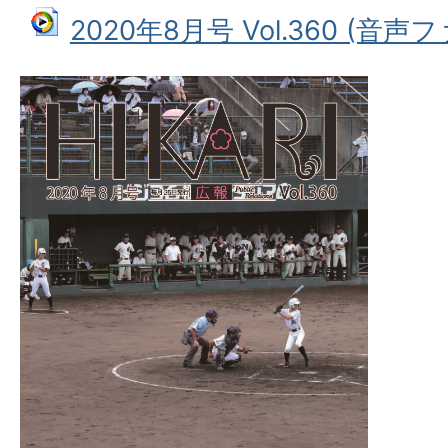
2020年8月号 Vol.360 (音声フ