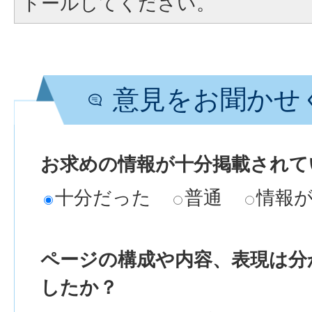
トールしてください。
意見をお聞かせ
お求めの情報が十分掲載されて
十分だった
普通
情報
ページの構成や内容、表現は分
したか？