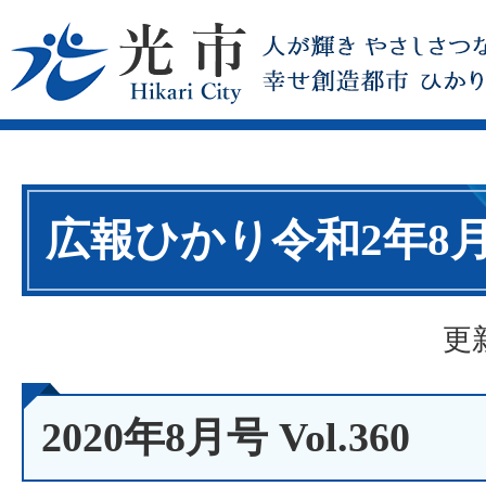
広報ひかり令和2年8
更
2020年8月号 Vol.360