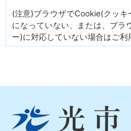
(注意)ブラウザでCookie(クッ
になっていない、または、ブラウザ
ー)に対応していない場合はご利
光
市