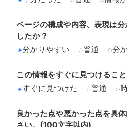
ページの構成や内容、表現は分
したか？
分かりやすい
普通
分
この情報をすぐに見つけること
すぐに見つけた
普通
良かった点や悪かった点を具体
さい。(100文字以内)