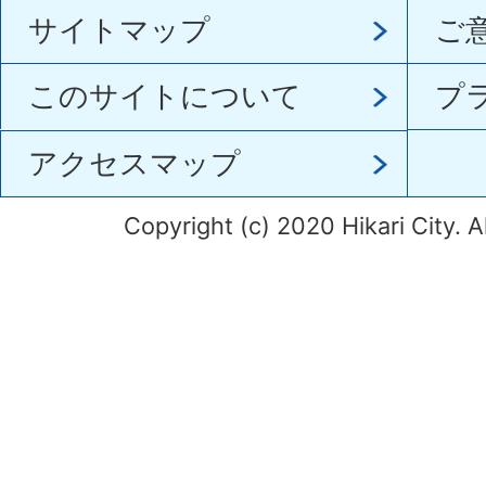
サイトマップ
ご
このサイトについて
プ
アクセスマップ
Copyright (c) 2020 Hikari City. A