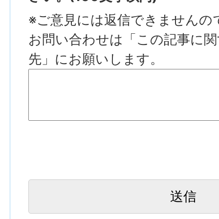
※ご意見には返信できませんの
お問い合わせは「この記事に関
先」にお願いします。