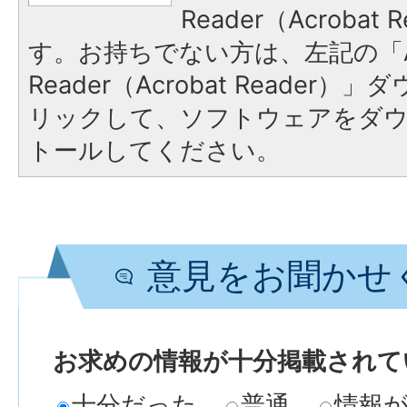
Reader（Acroba
す。お持ちでない方は、左記の「A
Reader（Acrobat Reade
リックして、ソフトウェアをダ
トールしてください。
意見をお聞かせ
お求めの情報が十分掲載されて
十分だった
普通
情報