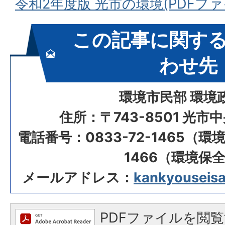
令和2年度版 光市の環境(PDFファイ
この記事に関す
わせ先
環境市民部 環境
住所：〒743-8501 光市
電話番号：0833-72-1465（環境
1466（環境保
メールアドレス：
kankyouseisak
PDFファイルを閲覧