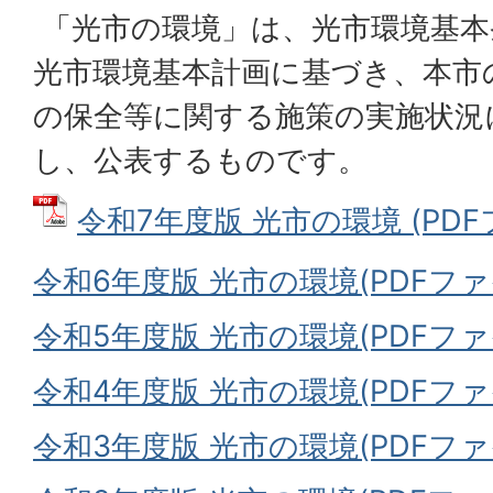
「光市の環境」は、光市環境基本
光市環境基本計画に基づき、本市
の保全等に関する施策の実施状況
し、公表するものです。
令和7年度版 光市の環境 (PDFフ
令和6年度版 光市の環境(PDFファイ
令和5年度版 光市の環境(PDFファイル
令和4年度版 光市の環境(PDFファイル
令和3年度版 光市の環境(PDFファイ