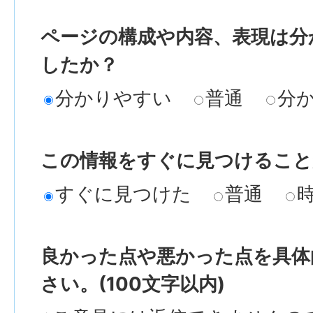
ページの構成や内容、表現は分
したか？
分かりやすい
普通
分
この情報をすぐに見つけること
すぐに見つけた
普通
良かった点や悪かった点を具体
さい。(100文字以内)