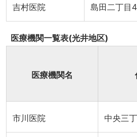
吉村医院
島田二丁目4
医療機関一覧表(光井地区)
医療機関名
市川医院
中央三丁