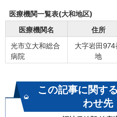
医療機関一覧表(大和地区)
医療機関名
住所
光市立大和総合
大字岩田974
病院
地
この記事に関す
わせ先