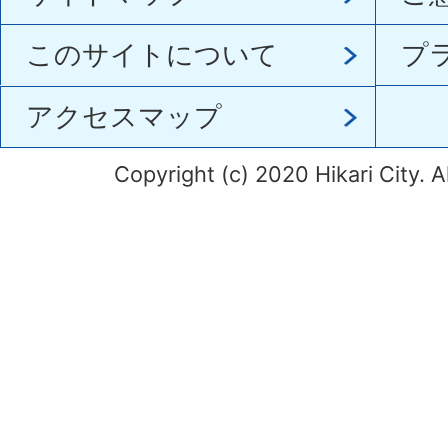
このサイトについて
プ
アクセスマップ
Copyright (c) 2020 Hikari City. A