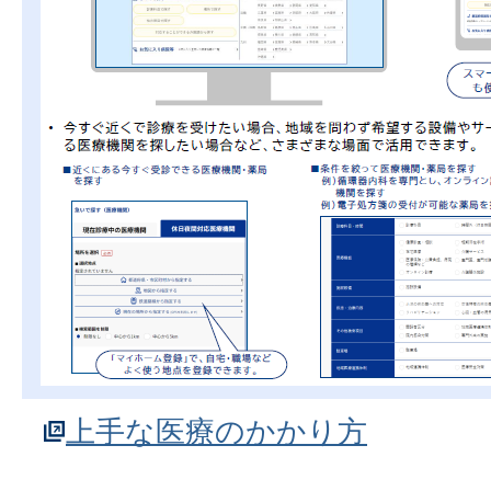
上手な医療のかかり方