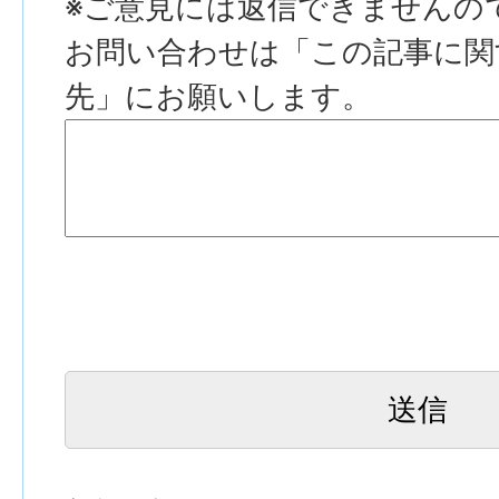
※ご意見には返信できませんの
お問い合わせは「この記事に関
先」にお願いします。