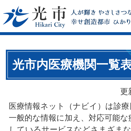
光市内医療機関一覧
更
医療情報ネット（ナビイ）は診療
一般的な情報に加え、対応可能な
しているサービスなどさまざまな