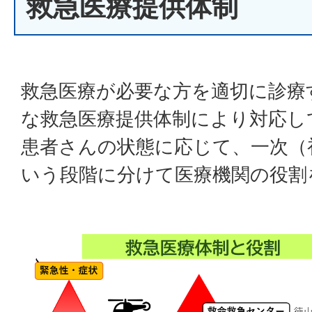
救急医療提供体制
救急医療が必要な方を適切に診療
な救急医療提供体制により対応し
患者さんの状態に応じて、一次（
いう段階に分けて医療機関の役割