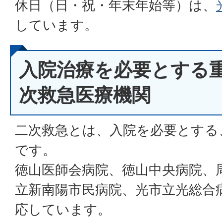
休日（日・祝・年末年始等）は、
しています。
入院治療を必要とする
次救急医療機関
二次救急とは、入院を必要とする
です。
徳山医師会病院、徳山中央病院、
立新南陽市民病院、光市立光総合
応しています。