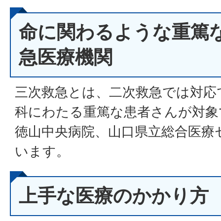
命に関わるような重篤
急医療機関
三次救急とは、二次救急では対応
科にわたる重篤な患者さんが対象
徳山中央病院、山口県立総合医療
います。
上手な医療のかかり方