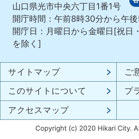
山口県光市中央六丁目1番1号
開庁時間：午前8時30分から午後
開庁日：月曜日から金曜日[祝日
を除く]
サイトマップ
ご
このサイトについて
プ
アクセスマップ
Copyright (c) 2020 Hikari City. A