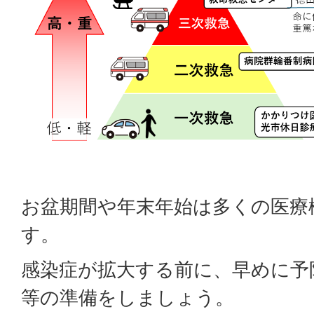
お盆期間や年末年始は多くの医療
す。
感染症が拡大する前に、早めに予
等の準備をしましょう。