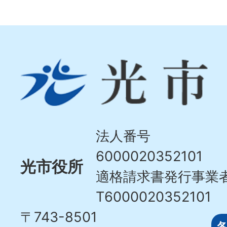
光
市
Hikari
City
法人番号
6000020352101
光市役所
適格請求書発行事業
T6000020352101
〒743-8501