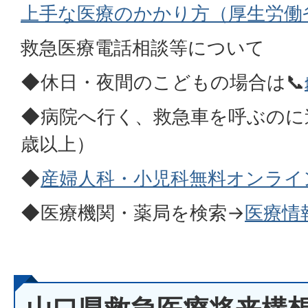
上手な医療のかかり方（厚生労働
救急医療電話相談等について
◆休日・夜間のこどもの場合は📞
◆病院へ行く、救急車を呼ぶのに
歳以上）
◆
産婦人科・小児科無料オンライ
◆医療機関・薬局を検索→
医療情