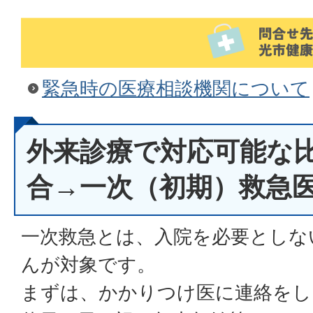
緊急時の医療相談機関について
外来診療で対応可能な
合→一次（初期）救急
一次救急とは、入院を必要としな
んが対象です。
まずは、かかりつけ医に連絡をし