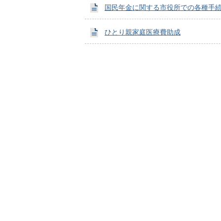
国民年金に関する市役所での各種手
ひとり親家庭医療費助成