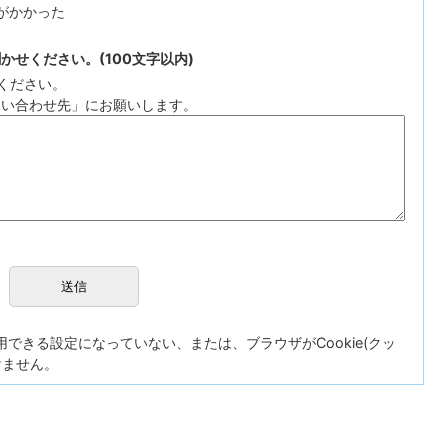
がかかった
せください。(100文字以内)
ください。
問い合わせ先」にお願いします。
が使用できる設定になっていない、または、ブラウザがCookie(クッ
けません。